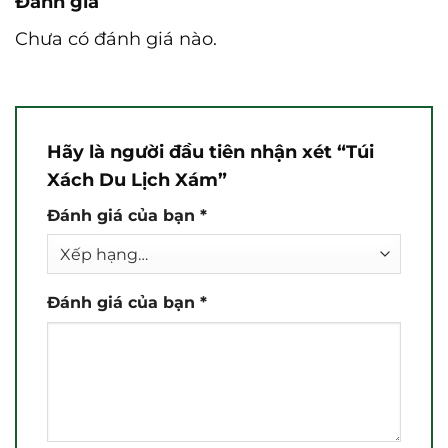
Đánh giá
Chưa có đánh giá nào.
Hãy là người đầu tiên nhận xét “Túi
Xách Du Lịch Xám”
Đánh giá của bạn
*
Đánh giá của bạn
*