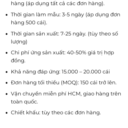
hàng (áp dụng tất cả các đơn hàng).
Thời gian làm mẫu: 3-5 ngày (áp dụng đơn
hàng 500 cái).
Thời gian sản xuất: 7-25 ngày. (tùy theo số
lượng)
Chi phí ứng sản xuất: 40-50% giá trị hợp
đồng.
Khả năng đáp ứng: 15.000 – 20.000 cái
Đơn hàng tối thiểu (MOQ): 150 cái trở lên.
Vận chuyển miễn phí HCM, giao hàng trên
toàn quốc.
Chiết khấu: tùy theo các đơn hàng.