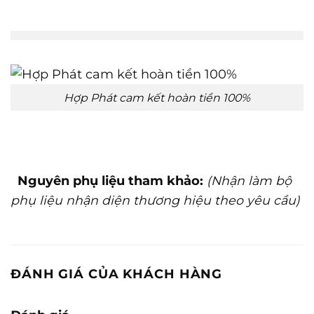
Hợp Phát cam kết hoàn tiền 100%
Nguyên phụ liệu tham khảo:
(Nhận làm bộ
phụ liệu nhận diện thương hiệu theo yêu cầu)
ĐÁNH GIÁ CỦA KHÁCH HÀNG