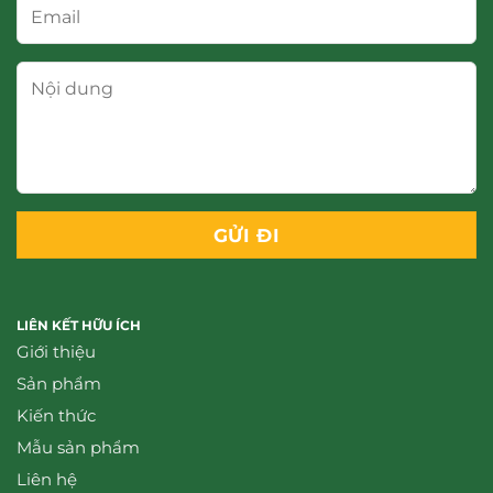
LIÊN KẾT HỮU ÍCH
Giới thiệu
Sản phẩm
Kiến thức
Mẫu sản phẩm
Liên hệ