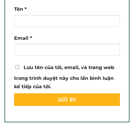
Tên
*
Email
*
Lưu tên của tôi, email, và trang web
trong trình duyệt này cho lần bình luận
kế tiếp của tôi.