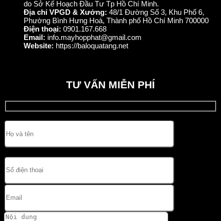
do Sở Kế Hoạch Đầu Tư Tp Hồ Chí Minh.
Địa chỉ VPGD & Xưởng:
48/1 Đường Số 3, Khu Phố 6,
Phường Bình Hưng Hoà, Thành phố Hồ Chí Minh 700000
Điện thoại:
0901.167.668
Email:
info.mayhopphat@gmail.com
Website:
https://baloquatang.net
TƯ VẤN MIỄN PHÍ