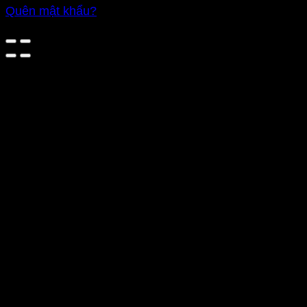
Quên mật khẩu?