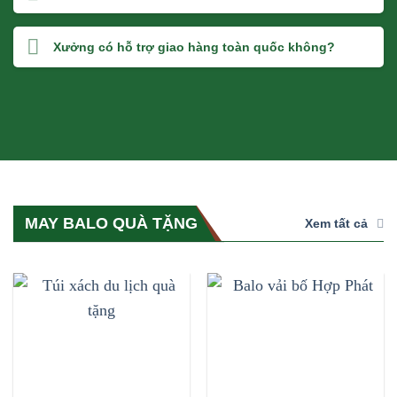
Xưởng có hỗ trợ giao hàng toàn quốc không?
MAY BALO QUÀ TẶNG
Xem tất cả