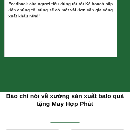
Feedback của người tiêu dùng rất tốt.Kế hoạch sắp
đến chúng tôi cũng sẽ có một vài đơn cần gia công
xuất khẩu nữa!”
Báo chí nói về xưởng sản xuất balo quà
tặng May Hợp Phát