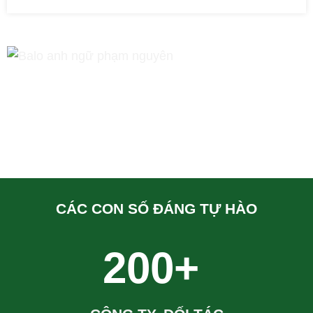
CÁC CON SỐ ĐÁNG TỰ HÀO
200+