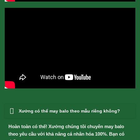
Xưởng có thể may balo theo mẫu riêng không?
Hoàn toàn có thể! Xưởng chúng tôi chuyên may balo
theo yêu cầu với khả năng cá nhân hóa 100%. Bạn có