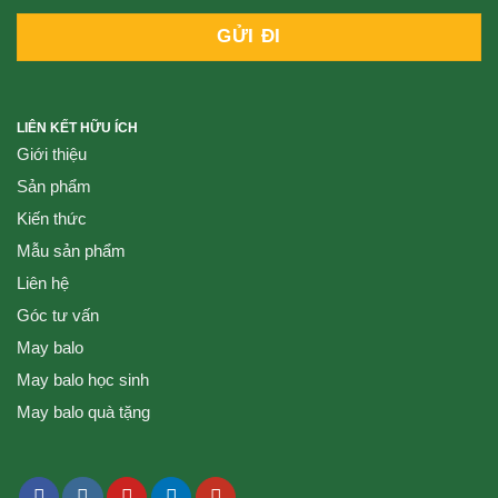
LIÊN KẾT HỮU ÍCH
Giới thiệu
Sản phẩm
Kiến thức
Mẫu sản phẩm
Liên hệ
Góc tư vấn
May balo
May balo học sinh
May balo quà tặng