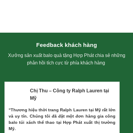
Feedback khách hàng
Xưởng sản xuất balo quà tặng Hợp Phát chia sẻ những
phản hồi tích cực từ phía khách hàng
Chị Thu – Công ty Ralph Lauren tại
Mỹ
“Thương hiệu thời trang Ralph Lauren tại Mỹ rất lớn
và uy tín. Chúng tôi đã đặt một đơn hàng gia công
balo túi xách thể thao tại Hợp Phát xuất thị trường
Mỹ.