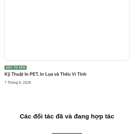
GÓC TƯ VẤN
Kỹ Thuật In PET, In Lụa và Thêu Vi Tính
7 Tháng 8, 2026
Các đối tác đã và đang hợp tác