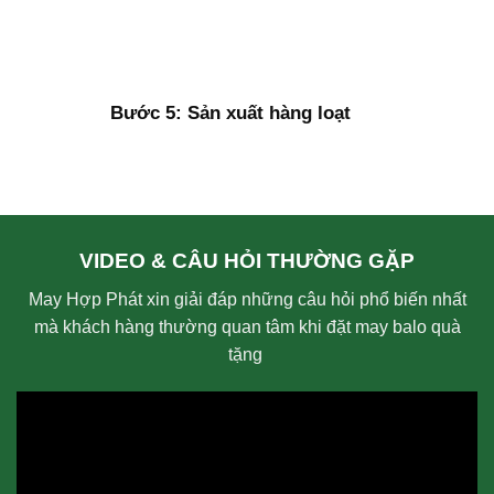
Bước 5: Sản xuất hàng loạt
VIDEO & CÂU HỎI THƯỜNG GẶP
May Hợp Phát xin giải đáp những câu hỏi phổ biến nhất
mà khách hàng thường quan tâm khi đặt may balo quà
tặng