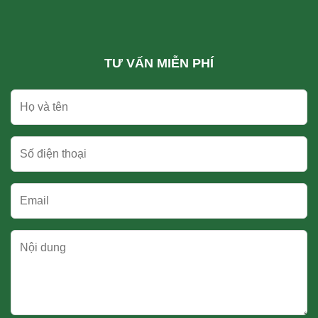
TƯ VẤN MIỄN PHÍ