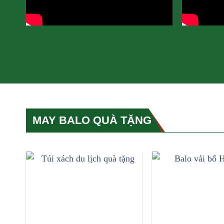
MAY BALO QUÀ TẶNG