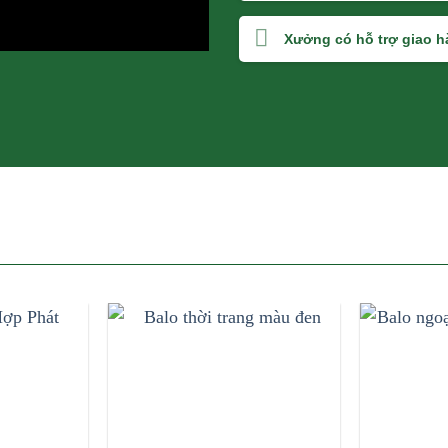
Xưởng có hỗ trợ giao 