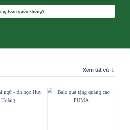
hàng toàn quốc không?
Xem tất cả