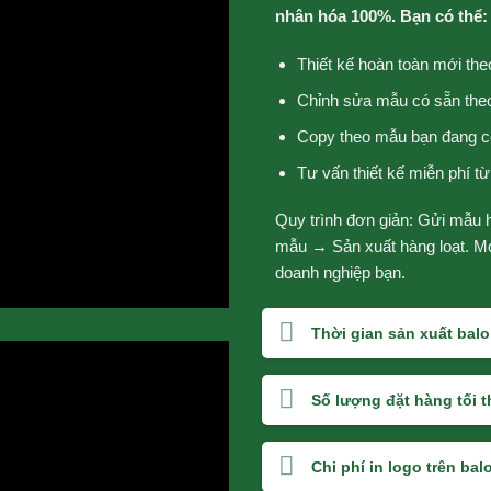
nhân hóa 100%. Bạn có thể:
Thiết kế hoàn toàn mới the
Chỉnh sửa mẫu có sẵn the
Copy theo mẫu bạn đang c
Tư vấn thiết kế miễn phí t
Quy trình đơn giản: Gửi mẫu
mẫu → Sản xuất hàng loạt. Mọi
doanh nghiệp bạn.
Thời gian sản xuất bal
Số lượng đặt hàng tối t
Chi phí in logo trên ba