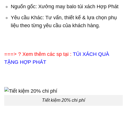
Nguốn gốc: Xưởng may balo túi xách Hợp Phát
Yêu cầu Khác: Tư vấn, thiết kế & lựa chọn phụ
liệu theo từng yêu cầu của khách hàng.
===> ? Xem thêm các sp tại :
TÚI XÁCH QUÀ
TẶNG HỢP PHÁT
Tiết kiệm 20% chi phí