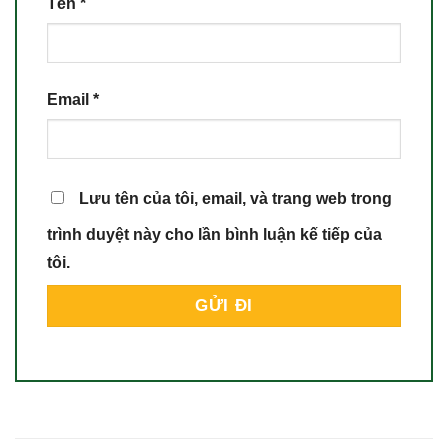
Tên
*
Email
*
Lưu tên của tôi, email, và trang web trong
trình duyệt này cho lần bình luận kế tiếp của
tôi.