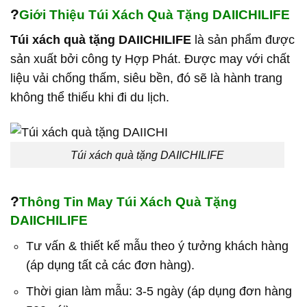
?
Giới Thiệu Túi Xách Quà Tặng DAIICHILIFE
Túi xách quà tặng DAIICHILIFE
là sản phẩm được
sản xuất bởi công ty Hợp Phát. Được may với chất
liệu vải chống thấm, siêu bền, đó sẽ là hành trang
không thể thiếu khi đi du lịch.
Túi xách quà tặng DAIICHILIFE
?
Thông Tin May Túi Xách Quà Tặng
DAIICHILIFE
Tư vấn & thiết kế mẫu theo ý tưởng khách hàng
(áp dụng tất cả các đơn hàng).
Thời gian làm mẫu: 3-5 ngày (áp dụng đơn hàng