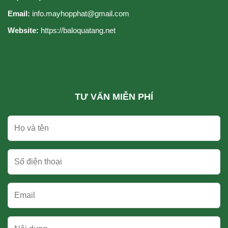
Email:
info.mayhopphat@gmail.com
Website:
https://baloquatang.net
TƯ VẤN MIỄN PHÍ