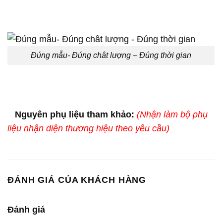
Đúng mẫu- Đúng chât lượng – Đúng thời gian
Nguyên phụ liệu tham khảo:
(Nhận làm bộ phụ
liệu nhận diện thương hiệu theo yêu cầu)
ĐÁNH GIÁ CỦA KHÁCH HÀNG
Đánh giá