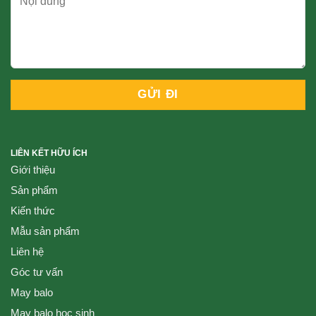
LIÊN KẾT HỮU ÍCH
Giới thiệu
Sản phẩm
Kiến thức
Mẫu sản phẩm
Liên hệ
Góc tư vấn
May balo
May balo học sinh