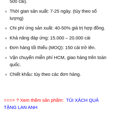
500 cái).
Thời gian sản xuất: 7-25 ngày. (tùy theo số
lượng)
Chi phí ứng sản xuất: 40-50% giá trị hợp đồng.
Khả năng đáp ứng: 15.000 – 20.000 cái
Đơn hàng tối thiểu (MOQ): 150 cái trở lên.
Vận chuyển miễn phí HCM, giao hàng trên toàn
quốc.
Chiết khấu: tùy theo các đơn hàng.
===> ? Xem thêm sản phẩm:
TÚI XÁCH QUÀ
TẶNG LAN ANH