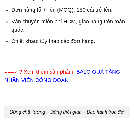
Đơn hàng tối thiểu (MOQ): 150 cái trở lên.
Vận chuyển miễn phí HCM, giao hàng trên toàn
quốc.
Chiết khấu: tùy theo các đơn hàng.
===> ? Xem thêm sản phẩm:
BALO QUÀ TẶNG
NHÂN VIÊN CÔNG ĐOÀN
Đúng chất lượng – Đúng thời gian – Bảo hành trọn đời