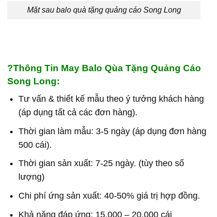
Mặt sau balo quà tặng quảng cáo Song Long
?
Thông Tin May Balo Qùa Tặng Quảng Cáo
Song Long:
Tư vấn & thiết kế mẫu theo ý tưởng khách hàng
(áp dụng tất cả các đơn hàng).
Thời gian làm mẫu: 3-5 ngày (áp dụng đơn hàng
500 cái).
Thời gian sản xuất: 7-25 ngày. (tùy theo số
lượng)
Chi phí ứng sản xuất: 40-50% giá trị hợp đồng.
Khả năng đáp ứng: 15.000 – 20.000 cái