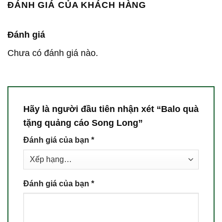
ĐÁNH GIÁ CỦA KHÁCH HÀNG
Đánh giá
Chưa có đánh giá nào.
Hãy là người đầu tiên nhận xét “Balo quà
tặng quảng cáo Song Long”
Đánh giá của bạn
*
Đánh giá của bạn
*