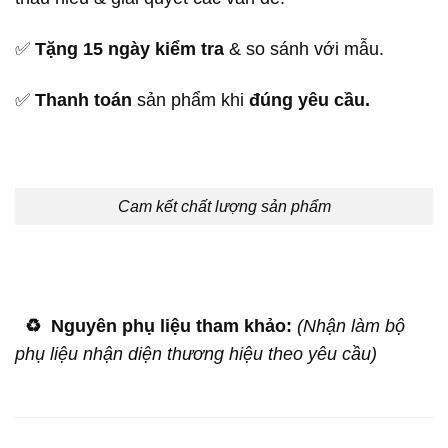
✅
Tặng 15 ngày kiểm tra
& so sánh với mẫu.
✅
Thanh toán
sản phẩm khi
đúng yêu cầu.
Cam kết chất lượng sản phẩm
♻️
Nguyên phụ liệu tham khảo:
(Nhận làm bộ
phụ liệu nhận diện thương hiệu theo yêu cầu)