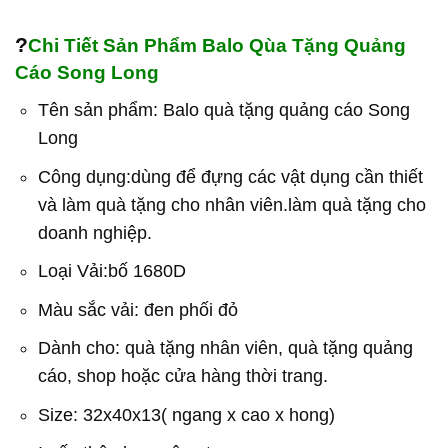
?
Chi Tiết Sản Phẩm Balo Qùa Tặng Quảng
Cáo Song Long
Tên sản phẩm: Balo quà tặng quảng cáo Song
Long
Công dụng:dùng để đựng các vật dụng cần thiết
và làm quà tặng cho nhân viên.làm quà tặng cho
doanh nghiệp.
Loại Vải:bố 1680D
Màu sắc vải: đen phối đỏ
Dành cho: quà tặng nhân viên, quà tặng quảng
cáo, shop hoặc cửa hàng thời trang.
Size: 32x40x13( ngang x cao x hong)