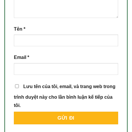
Tên
*
Email
*
Lưu tên của tôi, email, và trang web trong
trình duyệt này cho lần bình luận kế tiếp của
tôi.