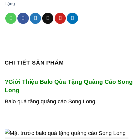
Tặng
CHI TIẾT SẢN PHẨM
?
Giới Thiệu Balo Qùa Tặng Quảng Cáo Song
Long
Balo quà tặng quảng cáo Song Long