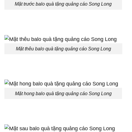
Mặt trước balo quà tặng quảng cáo Song Long
Mặt thêu balo quà tặng quảng cáo Song Long
Mặt hong balo quà tặng quảng cáo Song Long