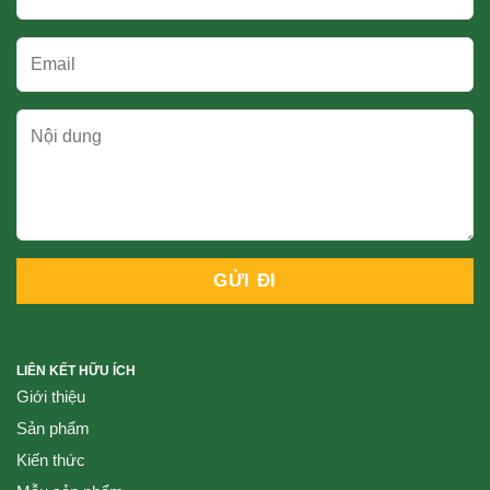
LIÊN KẾT HỮU ÍCH
Giới thiệu
Sản phẩm
Kiến thức