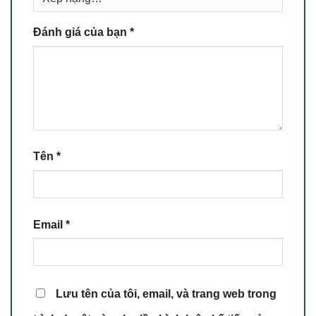
Đánh giá của bạn
*
Tên
*
Email
*
Lưu tên của tôi, email, và trang web trong