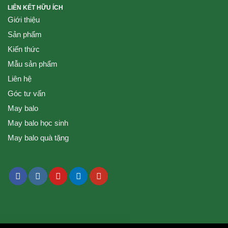
LIÊN KẾT HỮU ÍCH
Giới thiệu
Sản phẩm
Kiến thức
Mẫu sản phẩm
Liên hệ
Góc tư vấn
May balo
May balo học sinh
May balo quà tặng