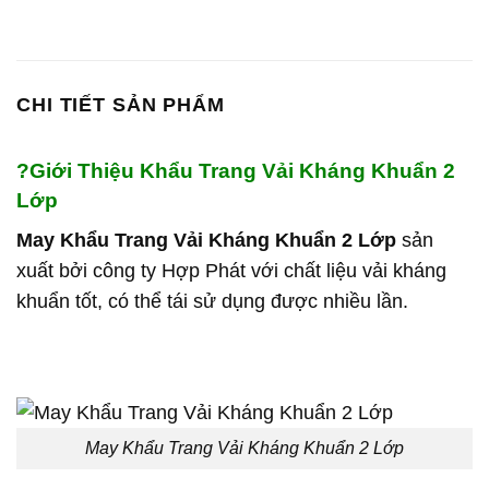
CHI TIẾT SẢN PHẨM
?
Giới Thiệu Khẩu Trang Vải Kháng Khuẩn 2
Lớp
May Khẩu Trang Vải Kháng Khuẩn 2 Lớp
sản
xuất bởi công ty Hợp Phát với chất liệu vải kháng
khuẩn tốt, có thể tái sử dụng được nhiều lần.
May Khẩu Trang Vải Kháng Khuẩn 2 Lớp