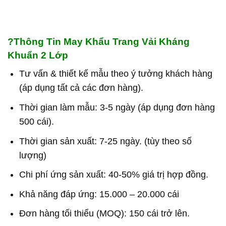
?
Thông Tin May Khẩu Trang Vải Kháng
Khuẩn 2 Lớp
Tư vấn & thiết kế mẫu theo ý tưởng khách hàng
(áp dụng tất cả các đơn hàng).
Thời gian làm mẫu: 3-5 ngày (áp dụng đơn hàng
500 cái).
Thời gian sản xuất: 7-25 ngày. (tùy theo số
lượng)
Chi phí ứng sản xuất: 40-50% giá trị hợp đồng.
Khả năng đáp ứng: 15.000 – 20.000 cái
Đơn hàng tối thiểu (MOQ): 150 cái trở lên.