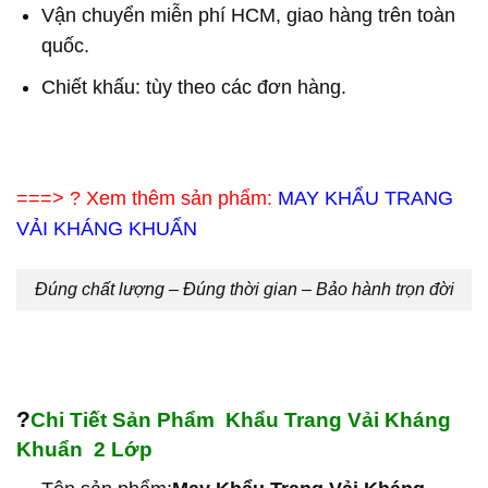
Vận chuyển miễn phí HCM, giao hàng trên toàn
quốc.
Chiết khấu: tùy theo các đơn hàng.
===> ? Xem thêm sản phẩm:
MAY KHẨU TRANG
VẢI KHÁNG KHUẨN
Đúng chất lượng – Đúng thời gian – Bảo hành trọn đời
?
Chi Tiết Sản Phẩm
Khẩu Trang Vải Kháng
Khuẩn 2 Lớp