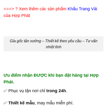
===> ? Xem thêm các sản phẩm
Khẩu Trang Vải
của Hợp Phát
Gía gốc tận xưởng – Thiết kế theo yêu cầu – Tư vấn
nhiệt tình
Ưu điểm nhận ĐƯỢC khi bạn đặt hàng tại Hợp
Phát.
✅ Phục vụ tận nơi chỉ
trong 24h
.
✅
Thiết kế mẫu
, may mẫu miễn phí.