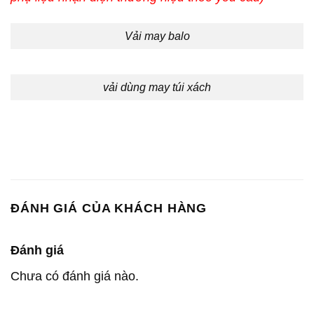
Vải may balo
vải dùng may túi xách
ĐÁNH GIÁ CỦA KHÁCH HÀNG
Đánh giá
Chưa có đánh giá nào.