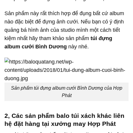
Sản phẩm này rất thích hợp để đụng bất cứ album
nào đặc biệt để đựng ảnh cưới. Nếu bạn có ý định
quảng bá hình ảnh của studio mình một cách tiết
kiệm nhất hãy tham khảo sản phẩm
túi đựng
album cưới Bình Dương
này nhé.
Sản phẩm túi đựng album cưới Bình Dương của Hợp
Phát
2, Các sản phẩm balo túi xách khác liên
hệ đặt hàng tại xưởng may Hợp Phát