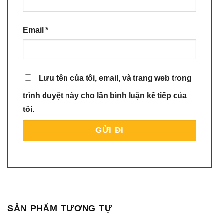
Email
*
Lưu tên của tôi, email, và trang web trong
trình duyệt này cho lần bình luận kế tiếp của
tôi.
SẢN PHẨM TƯƠNG TỰ