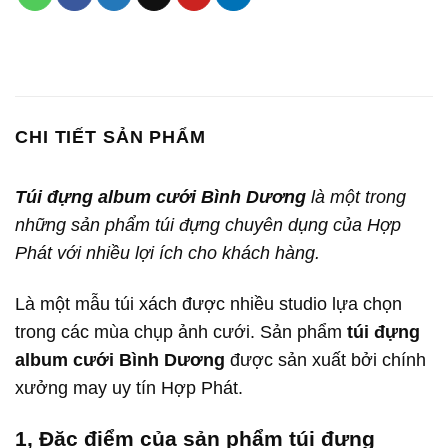
CHI TIẾT SẢN PHẨM
Túi đựng album cưới Bình Dương
là một trong
những sản phẩm túi đựng chuyên dụng của Hợp
Phát với nhiều lợi ích cho khách hàng.
Là một mẫu túi xách được nhiều studio lựa chọn
trong các mùa chụp ảnh cưới. Sản phẩm
túi đựng
album cưới Bình Dương
được sản xuất bởi chính
xưởng may uy tín Hợp Phát.
1, Đặc điểm của sản phẩm túi đựng