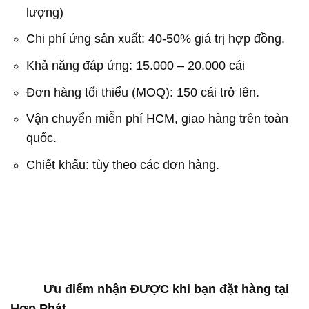
lượng)
Chi phí ứng sản xuất: 40-50% giá trị hợp đồng.
Khả năng đáp ứng: 15.000 – 20.000 cái
Đơn hàng tối thiểu (MOQ): 150 cái trở lên.
Vận chuyển miễn phí HCM, giao hàng trên toàn
quốc.
Chiết khấu: tùy theo các đơn hàng.
Ưu điểm nhận ĐƯỢC khi bạn đặt hàng tại
Hợp Phát.