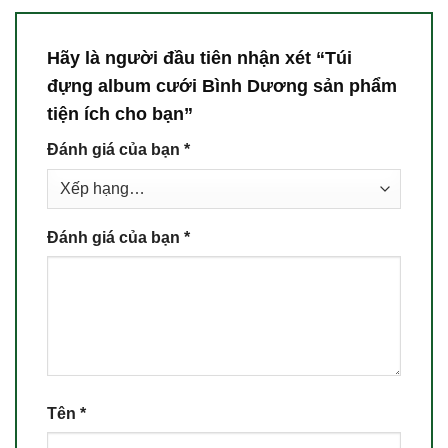
Hãy là người đầu tiên nhận xét “Túi
đựng album cưới Bình Dương sản phẩm
tiện ích cho bạn”
Đánh giá của bạn
*
Đánh giá của bạn
*
Tên
*