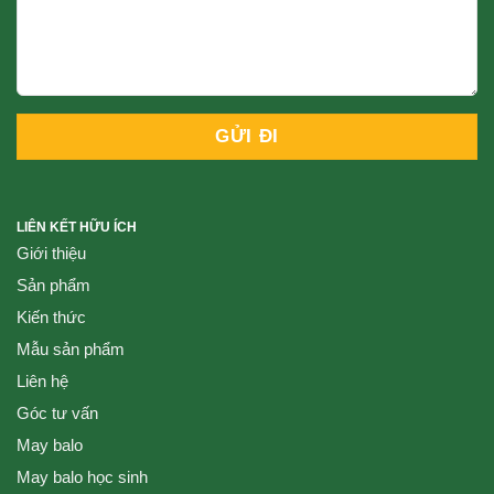
LIÊN KẾT HỮU ÍCH
Giới thiệu
Sản phẩm
Kiến thức
Mẫu sản phẩm
Liên hệ
Góc tư vấn
May balo
May balo học sinh