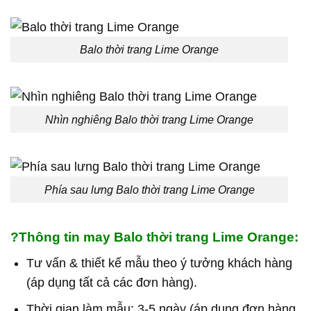
Balo thời trang Lime Orange
Nhìn nghiêng Balo thời trang Lime Orange
Phía sau lưng Balo thời trang Lime Orange
?Thông tin may Balo thời trang Lime Orange:
Tư vấn & thiết kế mẫu theo ý tưởng khách hàng
(áp dụng tất cả các đơn hàng).
Thời gian làm mẫu: 3-5 ngày (áp dụng đơn hàng