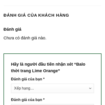
ĐÁNH GIÁ CỦA KHÁCH HÀNG
Đánh giá
Chưa có đánh giá nào.
Hãy là người đầu tiên nhận xét “Balo
thời trang Lime Orange”
Đánh giá của bạn
*
Đánh giá của bạn
*