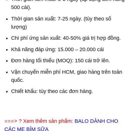
500 cái).
Thời gian sản xuất: 7-25 ngày. (tùy theo số
lượng)
Chi phí ứng sản xuất: 40-50% giá trị hợp đồng.
Khả năng đáp ứng: 15.000 – 20.000 cái
Đơn hàng tối thiểu (MOQ): 150 cái trở lên.
Vận chuyển miễn phí HCM, giao hàng trên toàn
quốc.
Chiết khấu: tùy theo các đơn hàng.
===> ? Xem thêm sản phẩm:
BALO DÀNH CHO
CÁC MẸ BỈM SỮA