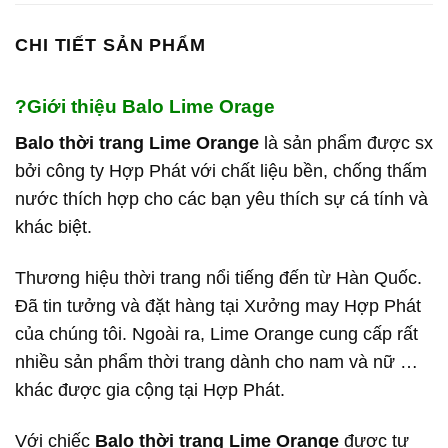
CHI TIẾT SẢN PHẨM
?Giới thiệu Balo Lime Orage
Balo thời trang Lime Orange
là sản phẩm được sx
bởi công ty Hợp Phát với chất liệu bền, chống thấm
nước thích hợp cho các bạn yêu thích sự cá tính và
khác biệt.
Thương hiệu thời trang nổi tiếng đến từ Hàn Quốc.
Đã tin tưởng và đặt hàng tại Xưởng may Hợp Phát
của chúng tôi. Ngoài ra, Lime Orange cung cấp rất
nhiều sản phẩm thời trang dành cho nam và nữ …
khác được gia cộng tại Hợp Phát.
Với chiếc
Balo thời trang Lime Orange
được tư