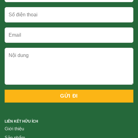
LIÊN KẾT HỮU ÍCH
Giới thiệu
Sản phẩm