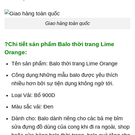
Giao hàng toàn quốc
?Chi tiết sản phẩm Balo thời trang Lime
Orange:
Tên sản phẩm: Balo thời trang Lime Orange
Công dụng:Những mẫu balo được yêu thích
nhiều hơn bởi sự tiện dụng không ngờ tới.
Loại Vải: Bố 900D
Màu sắc vải: Đen
Dành cho: Balo dành riêng cho các bà mẹ bỉm
sửa đựng đồ dùng của cong khi đi ra ngoài, shop