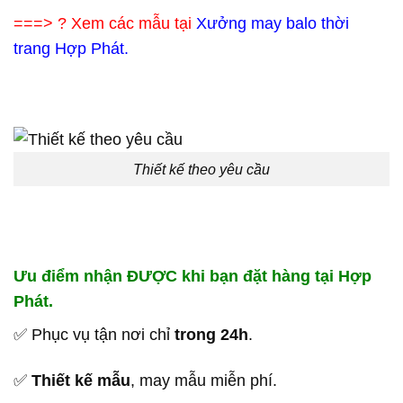
===> ? Xem các mẫu tại
Xưởng may balo thời
trang Hợp Phát.
Thiết kế theo yêu cầu
Ưu điểm nhận ĐƯỢC khi bạn đặt hàng tại Hợp
Phát.
✅ Phục vụ tận nơi chỉ
trong 24h
.
✅
Thiết kế mẫu
, may mẫu miễn phí.