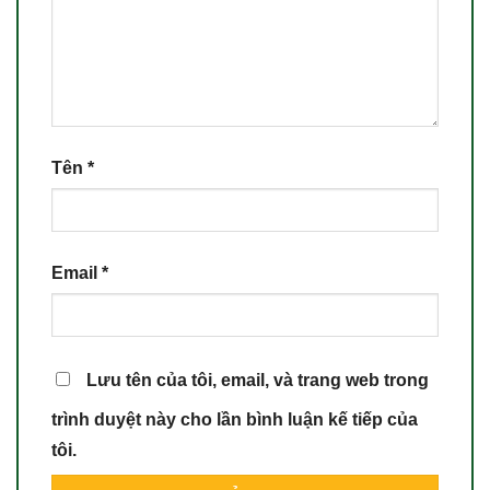
Tên
*
Email
*
Lưu tên của tôi, email, và trang web trong
trình duyệt này cho lần bình luận kế tiếp của
tôi.