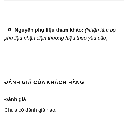
♻️
Nguyên phụ liệu tham khảo:
(Nhận làm bộ
phụ liệu nhận diện thương hiệu theo yêu cầu)
ĐÁNH GIÁ CỦA KHÁCH HÀNG
Đánh giá
Chưa có đánh giá nào.