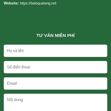
Website:
https://baloquatang.net
TƯ VẤN MIỄN PHÍ