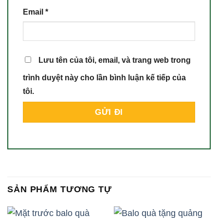
Email
*
Lưu tên của tôi, email, và trang web trong
trình duyệt này cho lần bình luận kế tiếp của
tôi.
SẢN PHẨM TƯƠNG TỰ