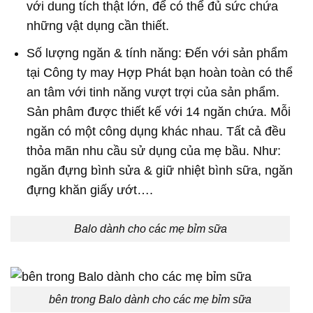
với dung tích thật lớn, để có thể đủ sức chứa
những vật dụng cần thiết.
Số lượng ngăn & tính năng: Đến với sản phẩm
tại Công ty may Hợp Phát bạn hoàn toàn có thể
an tâm với tinh năng vượt trợi của sản phẩm.
Sản phâm được thiết kế với 14 ngăn chứa. Mỗi
ngăn có một công dụng khác nhau. Tất cả đều
thỏa mãn nhu cầu sử dụng của mẹ bầu. Như:
ngăn đựng bình sửa & giữ nhiệt bình sữa, ngăn
đựng khăn giấy ướt….
Balo dành cho các mẹ bỉm sữa
bên trong Balo dành cho các mẹ bỉm sữa