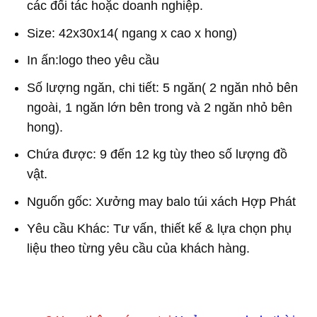
các đối tác hoặc doanh nghiệp.
Size: 42x30x14( ngang x cao x hong)
In ấn:logo theo yêu cầu
Số lượng ngăn, chi tiết: 5 ngăn( 2 ngăn nhỏ bên
ngoài, 1 ngăn lớn bên trong và 2 ngăn nhỏ bên
hong).
Chứa được: 9 đến 12 kg tùy theo số lượng đồ
vật.
Nguốn gốc: Xưởng may balo túi xách Hợp Phát
Yêu cầu Khác: Tư vấn, thiết kế & lựa chọn phụ
liệu theo từng yêu cầu của khách hàng.