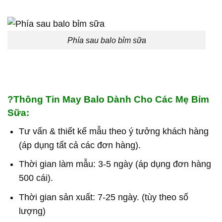
Phía sau balo bỉm sữa
?
Thông Tin May Balo Dành Cho Các Mẹ Bỉm
Sữa:
Tư vấn & thiết kế mẫu theo ý tưởng khách hàng
(áp dụng tất cả các đơn hàng).
Thời gian làm mẫu: 3-5 ngày (áp dụng đơn hàng
500 cái).
Thời gian sản xuất: 7-25 ngày. (tùy theo số
lượng)