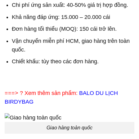
Chi phí ứng sản xuất: 40-50% giá trị hợp đồng.
Khả năng đáp ứng: 15.000 – 20.000 cái
Đơn hàng tối thiểu (MOQ): 150 cái trở lên.
Vận chuyển miễn phí HCM, giao hàng trên toàn
quốc.
Chiết khấu: tùy theo các đơn hàng.
===> ? Xem thêm sản phẩm:
BALO DU LỊCH
BIRDYBAG
Giao hàng toàn quốc