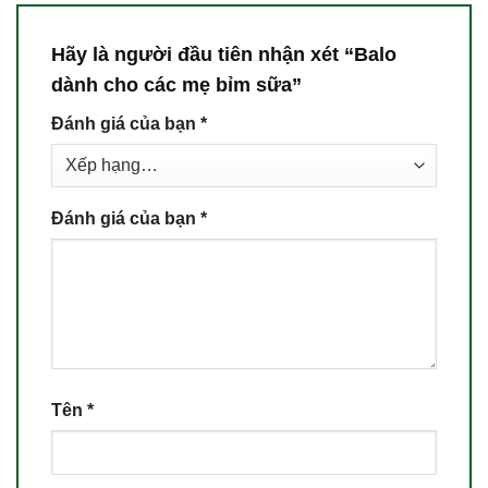
Hãy là người đầu tiên nhận xét “Balo
dành cho các mẹ bỉm sữa”
Đánh giá của bạn
*
Đánh giá của bạn
*
Tên
*