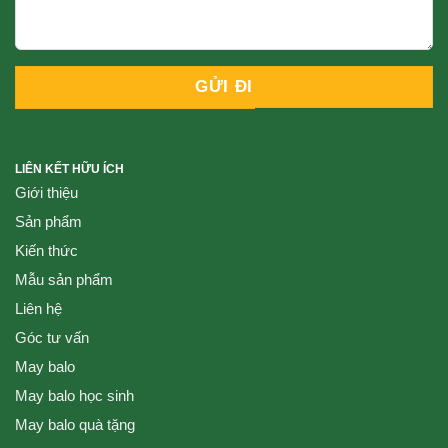
LIÊN KẾT HỮU ÍCH
Giới thiệu
Sản phẩm
Kiến thức
Mẫu sản phẩm
Liên hệ
Góc tư vấn
May balo
May balo học sinh
May balo quà tặng