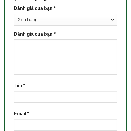
Đánh giá của bạn
*
Đánh giá của bạn
*
Tên
*
Email
*