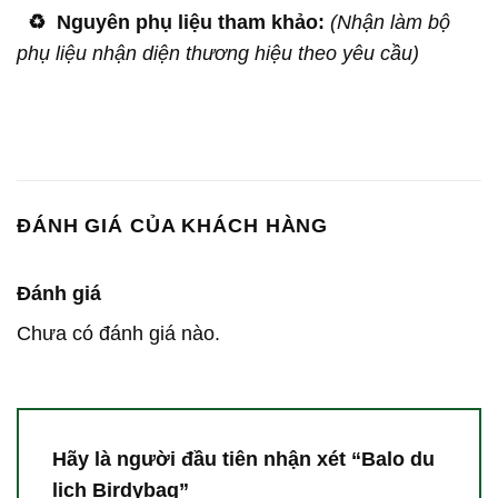
♻️
Nguyên phụ liệu tham khảo:
(Nhận làm bộ
phụ liệu nhận diện thương hiệu theo yêu cầu)
ĐÁNH GIÁ CỦA KHÁCH HÀNG
Đánh giá
Chưa có đánh giá nào.
Hãy là người đầu tiên nhận xét “Balo du
lịch Birdybag”