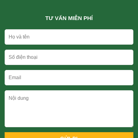
TƯ VẤN MIỄN PHÍ