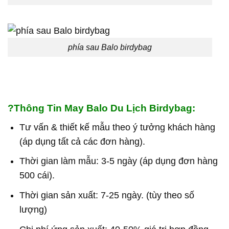
phía sau Balo birdybag
?Thông Tin May Balo Du Lịch Birdybag:
Tư vấn & thiết kế mẫu theo ý tưởng khách hàng
(áp dụng tất cả các đơn hàng).
Thời gian làm mẫu: 3-5 ngày (áp dụng đơn hàng
500 cái).
Thời gian sản xuất: 7-25 ngày. (tùy theo số
lượng)