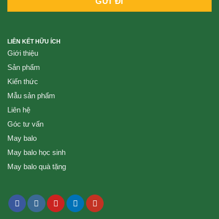
LIÊN KẾT HỮU ÍCH
Giới thiệu
Sản phẩm
Kiến thức
Mẫu sản phẩm
Liên hệ
Góc tư vấn
May balo
May balo học sinh
May balo quà tặng