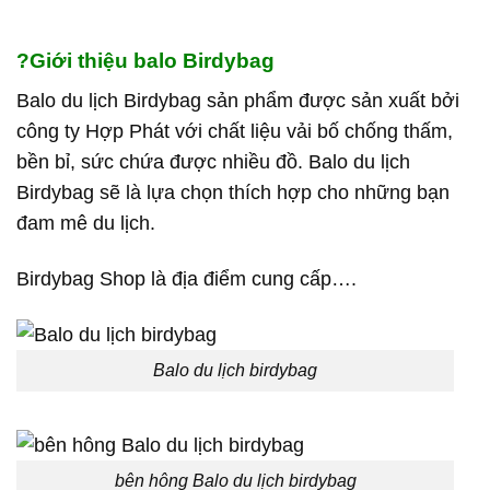
?Giới thiệu balo Birdybag
Balo du lịch Birdybag sản phẩm được sản xuất bởi
công ty Hợp Phát với chất liệu vải bố chống thấm,
bền bỉ, sức chứa được nhiều đồ. Balo du lịch
Birdybag sẽ là lựa chọn thích hợp cho những bạn
đam mê du lịch.
Birdybag Shop là địa điểm cung cấp….
Balo du lịch birdybag
bên hông Balo du lịch birdybag