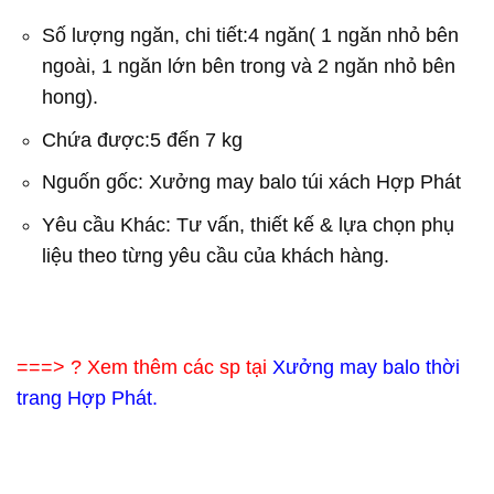
Số lượng ngăn, chi tiết:4 ngăn( 1 ngăn nhỏ bên
ngoài, 1 ngăn lớn bên trong và 2 ngăn nhỏ bên
hong).
Chứa được:5 đến 7 kg
Nguốn gốc: Xưởng may balo túi xách Hợp Phát
Yêu cầu Khác: Tư vấn, thiết kế & lựa chọn phụ
liệu theo từng yêu cầu của khách hàng.
===> ? Xem thêm các sp tại
Xưởng may balo thời
trang Hợp Phát.