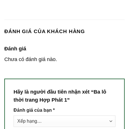
ĐÁNH GIÁ CỦA KHÁCH HÀNG
Đánh giá
Chưa có đánh giá nào.
Hãy là người đầu tiên nhận xét “Ba lô
thời trang Hợp Phát 1”
Đánh giá của bạn
*