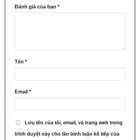
Đánh giá của bạn
*
Tên
*
Email
*
Lưu tên của tôi, email, và trang web trong
trình duyệt này cho lần bình luận kế tiếp của