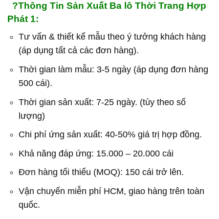
?Thông Tin Sản Xuất Ba lô Thời Trang Hợp
Phát 1:
Tư vấn & thiết kế mẫu theo ý tưởng khách hàng
(áp dụng tất cả các đơn hàng).
Thời gian làm mẫu: 3-5 ngày (áp dụng đơn hàng
500 cái).
Thời gian sản xuất: 7-25 ngày. (tùy theo số
lượng)
Chi phí ứng sản xuất: 40-50% giá trị hợp đồng.
Khả năng đáp ứng: 15.000 – 20.000 cái
Đơn hàng tối thiểu (MOQ): 150 cái trở lên.
Vận chuyển miễn phí HCM, giao hàng trên toàn
quốc.