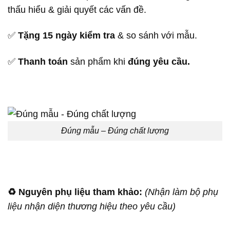
thấu hiểu & giải quyết các vấn đề.
✅
Tặng 15 ngày kiểm tra
& so sánh với mẫu.
✅
Thanh toán
sản phẩm khi
đúng yêu cầu.
Đúng mẫu – Đúng chất lượng
♻️
Nguyên phụ liệu tham khảo:
(Nhận làm bộ phụ
liệu nhận diện thương hiệu theo yêu cầu)