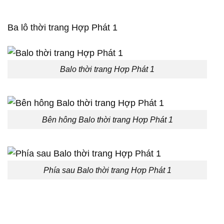
Ba lô thời trang Hợp Phát 1
Balo thời trang Hợp Phát 1
Bên hông Balo thời trang Hợp Phát 1
Phía sau Balo thời trang Hợp Phát 1