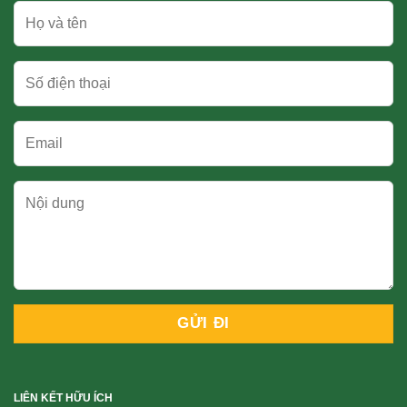
LIÊN KẾT HỮU ÍCH