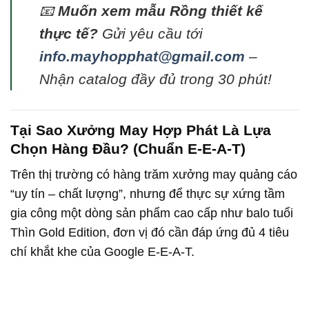
📧
Muốn xem mẫu Rồng thiết kế
thực tế?
Gửi yêu cầu tới
info.mayhopphat@gmail.com
–
Nhận catalog đầy đủ trong 30 phút!
Tại Sao Xưởng May Hợp Phát Là Lựa
Chọn Hàng Đầu? (Chuẩn E-E-A-T)
Trên thị trường có hàng trăm xưởng may quảng cáo
“uy tín – chất lượng”, nhưng để thực sự xứng tầm
gia công một dòng sản phẩm cao cấp như balo tuổi
Thìn Gold Edition, đơn vị đó cần đáp ứng đủ 4 tiêu
chí khắt khe của Google E-E-A-T.