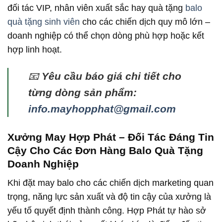
đối tác VIP, nhân viên xuất sắc hay quà tặng
balo
quà tặng sinh viên
cho các chiến dịch quy mô lớn –
doanh nghiệp có thể chọn dòng phù hợp hoặc kết
hợp linh hoạt.
📧
Yêu cầu báo giá chi tiết cho
từng dòng sản phẩm:
info.mayhopphat@gmail.com
Xưởng May Hợp Phát – Đối Tác Đáng Tin
Cậy Cho Các Đơn Hàng Balo Quà Tặng
Doanh Nghiệp
Khi đặt may balo cho các chiến dịch marketing quan
trọng, năng lực sản xuất và độ tin cậy của xưởng là
yếu tố quyết định thành công. Hợp Phát tự hào sở