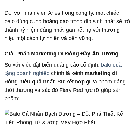
Đối với nhân viên Aries trong công ty, một chiếc
balo đúng cung hoàng đạo trong dịp sinh nhật sẽ trở
thành kỷ niệm đáng nhớ, gắn kết họ với thương
hiệu một cách tự nhiên và bền vững.
Giải Pháp Marketing Di Động Đầy Ấn Tượng
So với việc đặt biển quảng cáo cố định,
balo quà
tặng doanh nghiệp
chính là kênh
marketing di
động hiệu quả nhất
. Sự kết hợp giữa phom dáng
thời thượng và sắc đỏ Fiery Red rực rỡ giúp sản
phẩm: