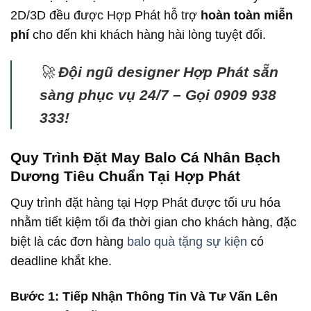
2D/3D đều được Hợp Phát hỗ trợ
hoàn toàn miễn
phí
cho đến khi khách hàng hài lòng tuyệt đối.
🚀
Đội ngũ designer Hợp Phát sẵn
sàng phục vụ 24/7 – Gọi 0909 938
333!
Quy Trình Đặt May Balo Cá Nhân Bạch
Dương Tiêu Chuẩn Tại Hợp Phát
Quy trình đặt hàng tại Hợp Phát được tối ưu hóa
nhằm tiết kiệm tối đa thời gian cho khách hàng, đặc
biệt là các đơn hàng
balo quà tặng sự kiện
có
deadline khắt khe.
Bước 1: Tiếp Nhận Thông Tin Và Tư Vấn Lên