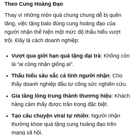
Theo Cung Hoàng Đạo
Thay vì những món quà chung chung dễ bị quên
lãng, việc tặng balo đúng cung hoàng đạo của
người nhận thể hiện một mức độ thấu hiểu vượt
trội. Đây là cách doanh nghiệp:
Vượt qua giới hạn quà tặng đại trà
: Không còn
là “ai cũng nhận giống ai”.
Thấu hiểu sâu sắc cá tính người nhận
: Cho
thấy doanh nghiệp đầu tư công sức nghiên cứu.
Gia tăng lòng trung thành thương hiệu
: Khách
hàng cảm thấy được trân trọng đặc biệt.
Tạo câu chuyện viral tự nhiên
: Người nhận
thường khoe quà tặng cung hoàng đạo trên
mạng xã hội.