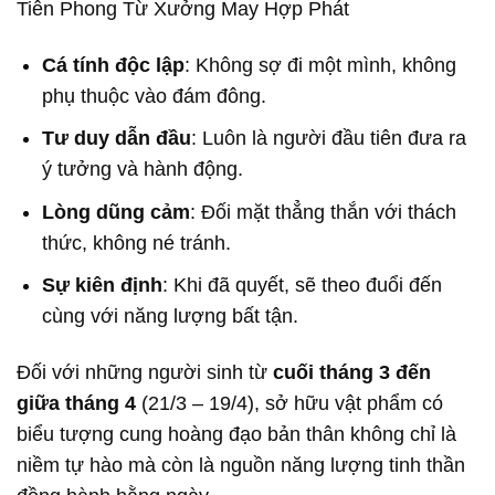
Cá tính độc lập
: Không sợ đi một mình, không
phụ thuộc vào đám đông.
Tư duy dẫn đầu
: Luôn là người đầu tiên đưa ra
ý tưởng và hành động.
Lòng dũng cảm
: Đối mặt thẳng thắn với thách
thức, không né tránh.
Sự kiên định
: Khi đã quyết, sẽ theo đuổi đến
cùng với năng lượng bất tận.
Đối với những người sinh từ
cuối tháng 3 đến
giữa tháng 4
(21/3 – 19/4), sở hữu vật phẩm có
biểu tượng cung hoàng đạo bản thân không chỉ là
niềm tự hào mà còn là nguồn năng lượng tinh thần