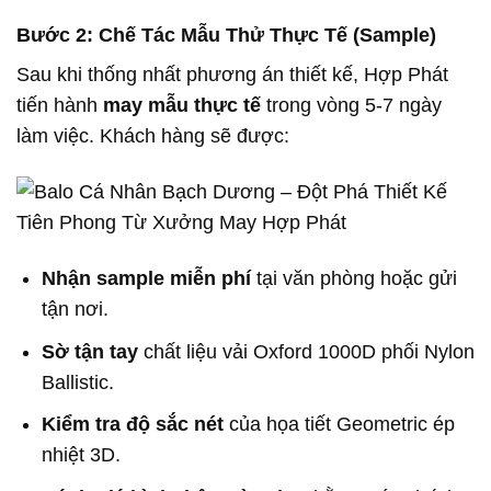
Bước 2: Chế Tác Mẫu Thử Thực Tế (Sample)
Sau khi thống nhất phương án thiết kế, Hợp Phát
tiến hành
may mẫu thực tế
trong vòng 5-7 ngày
làm việc. Khách hàng sẽ được:
Nhận sample miễn phí
tại văn phòng hoặc gửi
tận nơi.
Sờ tận tay
chất liệu vải Oxford 1000D phối Nylon
Ballistic.
Kiểm tra độ sắc nét
của họa tiết Geometric ép
nhiệt 3D.