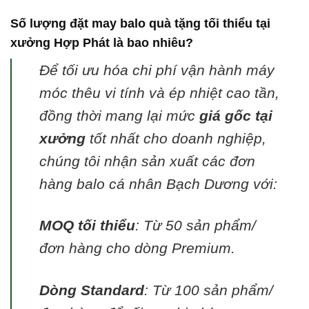
Số lượng đặt may balo quà tặng tối thiểu tại
xưởng Hợp Phát là bao nhiêu?
Để tối ưu hóa chi phí vận hành máy
móc thêu vi tính và ép nhiệt cao tần,
đồng thời mang lại mức
giá gốc tại
xưởng
tốt nhất cho doanh nghiệp,
chúng tôi nhận sản xuất các đơn
hàng balo cá nhân Bạch Dương với:
MOQ tối thiểu
: Từ 50 sản phẩm/
đơn hàng cho dòng Premium.
Dòng Standard
: Từ 100 sản phẩm/