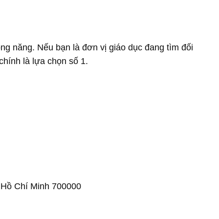
g năng. Nếu bạn là đơn vị giáo dục đang tìm đối
chính là lựa chọn số 1.
 Hồ Chí Minh 700000