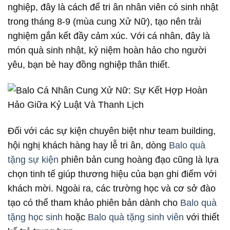
nghiệp, đây là cách để tri ân nhân viên có sinh nhật
trong tháng 8-9 (mùa cung Xử Nữ), tạo nên trải
nghiệm gắn kết đầy cảm xúc. Với cá nhân, đây là
món quà sinh nhật, kỷ niệm hoàn hảo cho người
yêu, bạn bè hay đồng nghiệp thân thiết.
Đối với các sự kiện chuyên biệt như team building,
hội nghị khách hàng hay lễ tri ân, dòng
Balo quà
tặng sự kiện
phiên bản cung hoàng đạo cũng là lựa
chọn tinh tế giúp thương hiệu của bạn ghi điểm với
khách mời. Ngoài ra, các trường học và cơ sở đào
tạo có thể tham khảo phiên bản dành cho
Balo quà
tặng học sinh
hoặc
Balo quà tặng sinh viên
với thiết