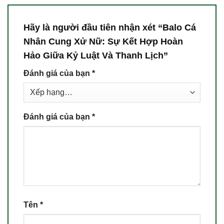
Hãy là người đầu tiên nhận xét “Balo Cá
Nhân Cung Xử Nữ: Sự Kết Hợp Hoàn
Hảo Giữa Kỷ Luật Và Thanh Lịch”
Đánh giá của bạn
*
Đánh giá của bạn
*
Tên
*