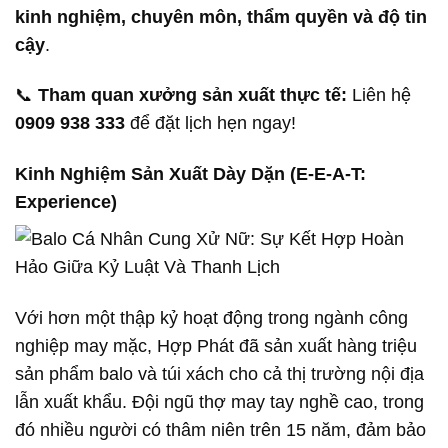
kinh nghiệm, chuyên môn, thẩm quyền và độ tin
cậy
.
📞
Tham quan xưởng sản xuất thực tế:
Liên hệ
0909 938 333
để đặt lịch hẹn ngay!
Kinh Nghiệm Sản Xuất Dày Dặn (E-E-A-T:
Experience)
Với hơn một thập kỷ hoạt động trong ngành công
nghiệp may mặc, Hợp Phát đã sản xuất hàng triệu
sản phẩm balo và túi xách cho cả thị trường nội địa
lẫn xuất khẩu. Đội ngũ thợ may tay nghề cao, trong
đó nhiều người có thâm niên trên 15 năm, đảm bảo