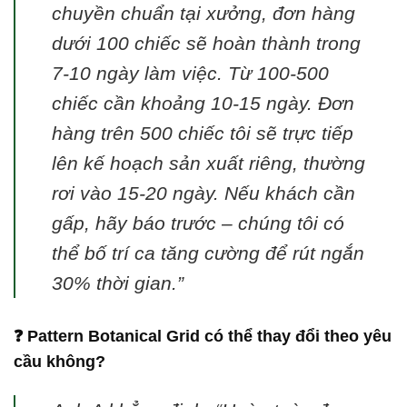
chuyền chuẩn tại xưởng, đơn hàng
dưới 100 chiếc sẽ hoàn thành trong
7-10 ngày làm việc. Từ 100-500
chiếc cần khoảng 10-15 ngày. Đơn
hàng trên 500 chiếc tôi sẽ trực tiếp
lên kế hoạch sản xuất riêng, thường
rơi vào 15-20 ngày. Nếu khách cần
gấp, hãy báo trước – chúng tôi có
thể bố trí ca tăng cường để rút ngắn
30% thời gian.”
❓ Pattern Botanical Grid có thể thay đổi theo yêu
cầu không?