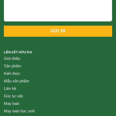
LIÊN KẾT HỮU ÍCH
Giới thiệu
Sản phẩm
Kiến thức
Mẫu sản phẩm
Liên hệ
Góc tư vấn
May balo
May balo học sinh