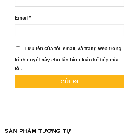
Email
*
Lưu tên của tôi, email, và trang web trong
trình duyệt này cho lần bình luận kế tiếp của
tôi.
SẢN PHẨM TƯƠNG TỰ