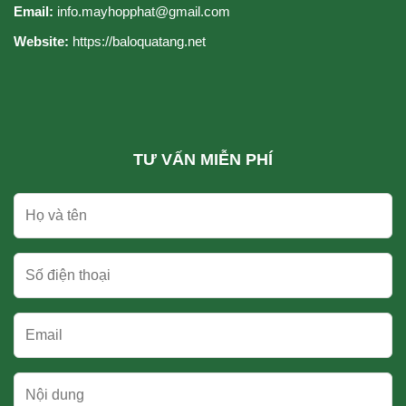
Email:
info.mayhopphat@gmail.com
Website:
https://baloquatang.net
TƯ VẤN MIỄN PHÍ