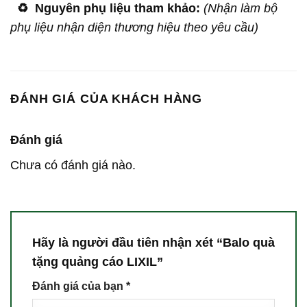
♻️
Nguyên phụ liệu tham khảo:
(Nhận làm bộ
phụ liệu nhận diện thương hiệu theo yêu cầu)
ĐÁNH GIÁ CỦA KHÁCH HÀNG
Đánh giá
Chưa có đánh giá nào.
Hãy là người đầu tiên nhận xét “Balo quà
tặng quảng cáo LIXIL”
Đánh giá của bạn
*