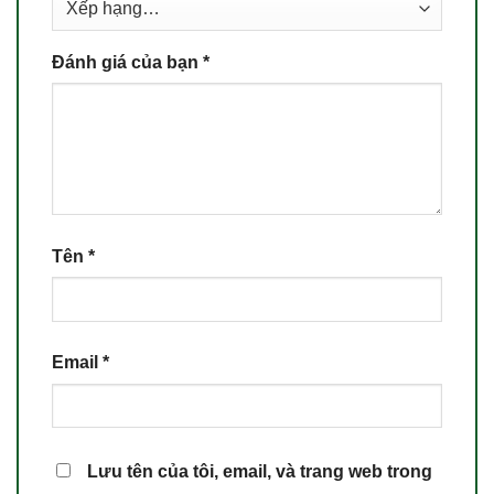
Đánh giá của bạn
*
Tên
*
Email
*
Lưu tên của tôi, email, và trang web trong