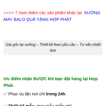
===> ? Xem thêm các sản phẩm khác tại:
XƯỞNG
MAY BALO QUÀ TẶNG HỢP PHÁT
Gía gốc tại xưởng – Thiết kế theo yêu cầu – Tư vấn nhiệt
tình
Ưu điểm nhận ĐƯỢC khi bạn đặt hàng tại Hợp
Phát.
✅ Phục vụ tận nơi chỉ
trong 24h
.