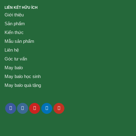
LIÊN KẾT HỮU ÍCH
Giới thiệu
Sản phẩm
Kiến thức
Mẫu sản phẩm
Liên hệ
Góc tư vấn
May balo
May balo học sinh
May balo quà tặng