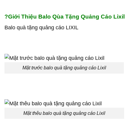
?
Giới Thiệu Balo Qùa Tặng Quảng Cáo Lixil
Balo quà tặng quảng cáo LIXIL
Mặt trước balo quà tặng quảng cáo Lixil
Mặt thêu balo quà tặng quảng cáo Lixil