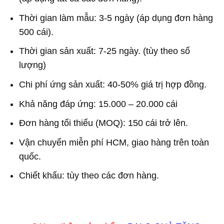
Thời gian làm mẫu: 3-5 ngày (áp dụng đơn hàng
500 cái).
Thời gian sản xuất: 7-25 ngày. (tùy theo số
lượng)
Chi phí ứng sản xuất: 40-50% giá trị hợp đồng.
Khả năng đáp ứng: 15.000 – 20.000 cái
Đơn hàng tối thiểu (MOQ): 150 cái trở lên.
Vận chuyển miễn phí HCM, giao hàng trên toàn
quốc.
Chiết khấu: tùy theo các đơn hàng.