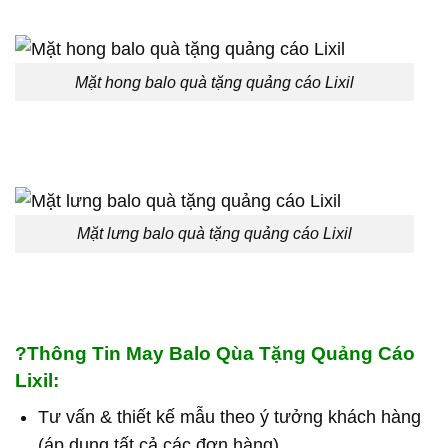
Mặt hong balo quà tặng quảng cáo Lixil
Mặt lưng balo quà tặng quảng cáo Lixil
?
Thông Tin May Balo Qùa Tặng Quảng Cáo
Lixil:
Tư vấn & thiết kế mẫu theo ý tưởng khách hàng
(áp dụng tất cả các đơn hàng).