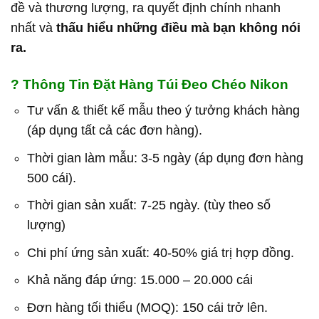
đề và thương lượng, ra quyết định chính nhanh
nhất và
thấu hiểu những điều mà bạn không nói
ra.
?
Thông Tin Đặt Hàng Túi Đeo Chéo Nikon
Tư vấn & thiết kế mẫu theo ý tưởng khách hàng
(áp dụng tất cả các đơn hàng).
Thời gian làm mẫu: 3-5 ngày (áp dụng đơn hàng
500 cái).
Thời gian sản xuất: 7-25 ngày. (tùy theo số
lượng)
Chi phí ứng sản xuất: 40-50% giá trị hợp đồng.
Khả năng đáp ứng: 15.000 – 20.000 cái
Đơn hàng tối thiểu (MOQ): 150 cái trở lên.