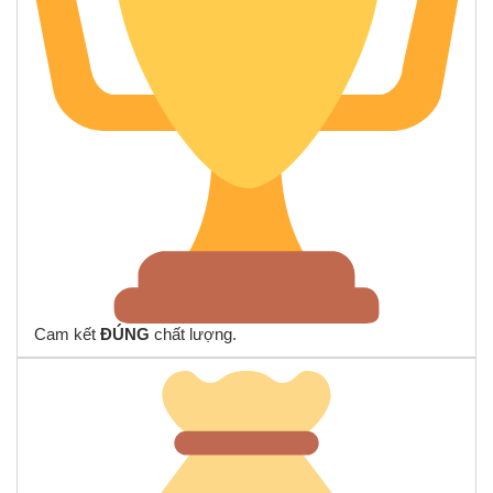
Cam kết
ĐÚNG
chất lượng.