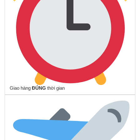
Giao hàng
ĐÚNG
thời gian