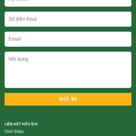
LIÊN KẾT HỮU ÍCH
Giới thiệu