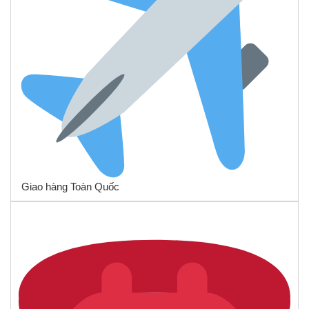
Giao hàng Toàn Quốc