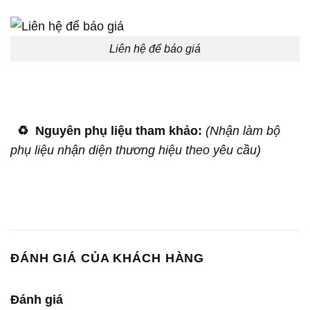
Liên hệ để báo giá
♻️
Nguyên phụ liệu tham khảo:
(Nhận làm bộ
phụ liệu nhận diện thương hiệu theo yêu cầu)
ĐÁNH GIÁ CỦA KHÁCH HÀNG
Đánh giá