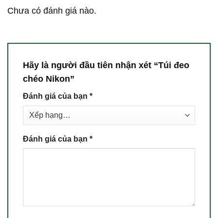
Chưa có đánh giá nào.
Hãy là người đầu tiên nhận xét “Túi đeo
chéo Nikon”
Đánh giá của bạn
*
Đánh giá của bạn
*