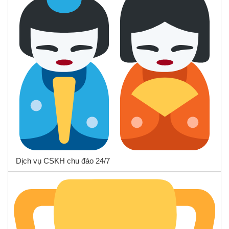
Dịch vụ CSKH chu đáo 24/7