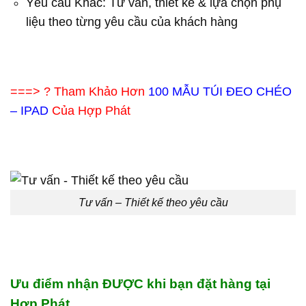
Yêu cầu Khác: Tư vấn, thiết kế & lựa chọn phụ
liệu theo từng yêu cầu của khách hàng
===> ? Tham Khảo Hơn
100 MẪU TÚI ĐEO CHÉO
– IPAD
Của Hợp Phát
Tư vấn – Thiết kế theo yêu cầu
Ưu điểm nhận ĐƯỢC khi bạn đặt hàng tại
Hợp Phát.