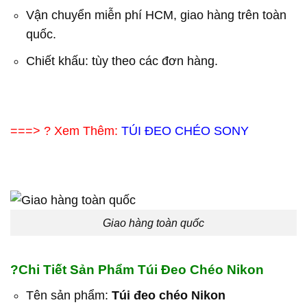
Vận chuyển miễn phí HCM, giao hàng trên toàn
quốc.
Chiết khấu: tùy theo các đơn hàng.
===> ? Xem Thêm:
TÚI ĐEO CHÉO SONY
Giao hàng toàn quốc
?
Chi Tiết Sản Phẩm Túi Đeo Chéo Nikon
Tên sản phẩm:
Túi đeo chéo Nikon