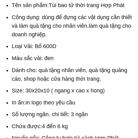
Tên sản phẩm:Túi bao tử thời trang Hợp Phát
Công dụng: dùng để đựng các vật dụng cần thiết
và làm quà tặng cho nhân viên.làm quà tặng cho
doanh nghiệp.
Loại Vải: Bố 600D
Màu sắc vải: đen
Dành cho: quà tặng nhân viên, quà tặng quảng
cáo, shop hoặc cửa hàng thời trang.
Size: 30x20x10 ( ngang x cao x hong)
In ấn:in logo theo yêu cầu
Số lượng ngăn, chi tiết: 3 ngăn
Chứa được:4 đến 6 kg