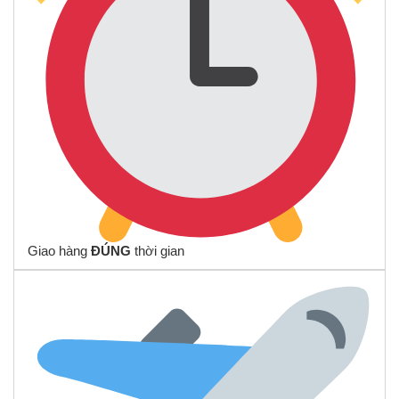
Giao hàng
ĐÚNG
thời gian