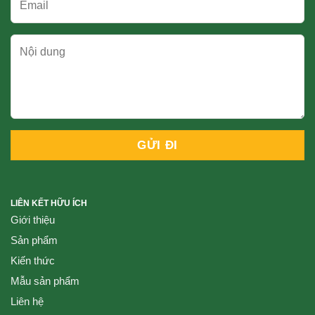
LIÊN KẾT HỮU ÍCH
Giới thiệu
Sản phẩm
Kiến thức
Mẫu sản phẩm
Liên hệ