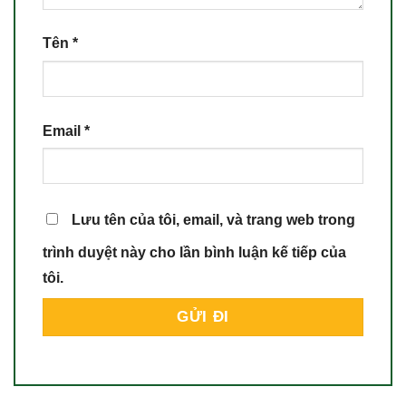
Tên
*
Email
*
Lưu tên của tôi, email, và trang web trong
trình duyệt này cho lần bình luận kế tiếp của
tôi.