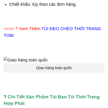
Chiết khấu: tùy theo các đơn hàng.
===> ? Xem Thêm:
TÚI ĐEO CHÉO THỜI TRANG
TOBI
Giao hàng toàn quốc
?
Chi Tiết Sản Phẩm Túi Bao Tử Thời Trang
Hợp Phát