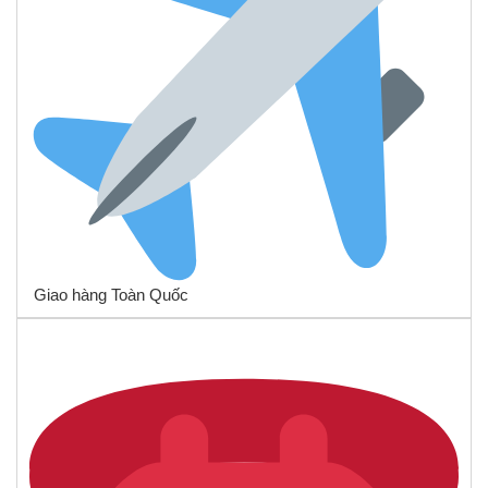
Giao hàng Toàn Quốc