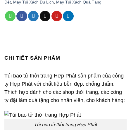
Dệt
,
May Túi Xách Du Lịch
,
May Túi Xách Quà Tặng
CHI TIẾT SẢN PHẨM
Túi bao tử thời trang Hợp Phát sản phẩm của công
ty Hợp Phát với chất liệu bền đẹp, chống thấm.
Thích hợp dành cho các shop thời trang, các công
ty đặt làm quà tặng cho nhân viên, cho khách hàng:
Túi bao tử thời trang Hợp Phát