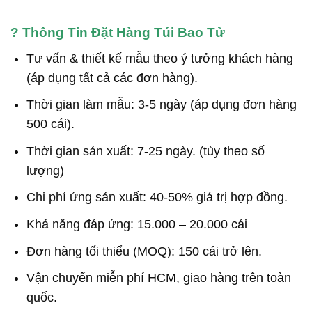
?
Thông Tin Đặt Hàng Túi Bao Tử
Tư vấn & thiết kế mẫu theo ý tưởng khách hàng
(áp dụng tất cả các đơn hàng).
Thời gian làm mẫu: 3-5 ngày (áp dụng đơn hàng
500 cái).
Thời gian sản xuất: 7-25 ngày. (tùy theo số
lượng)
Chi phí ứng sản xuất: 40-50% giá trị hợp đồng.
Khả năng đáp ứng: 15.000 – 20.000 cái
Đơn hàng tối thiểu (MOQ): 150 cái trở lên.
Vận chuyển miễn phí HCM, giao hàng trên toàn
quốc.