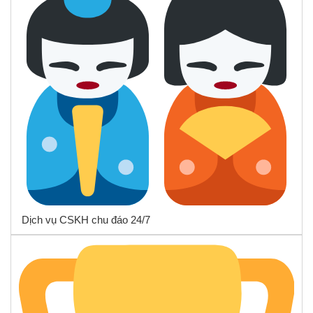
Dịch vụ CSKH chu đáo 24/7