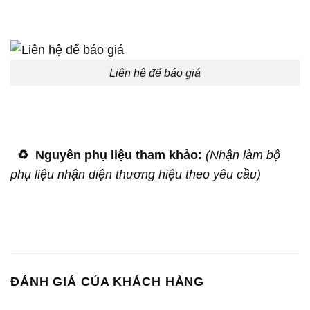
Liên hệ để báo giá
♻️
Nguyên phụ liệu tham khảo:
(Nhận làm bộ
phụ liệu nhận diện thương hiệu theo yêu cầu)
ĐÁNH GIÁ CỦA KHÁCH HÀNG