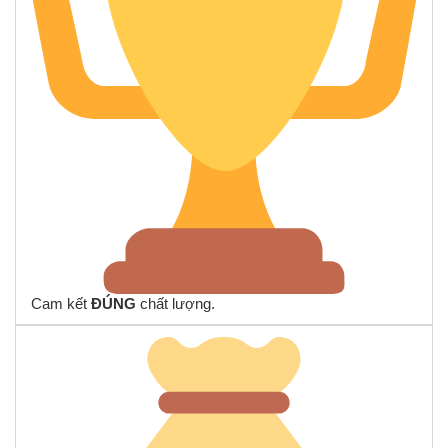
Cam kết
ĐÚNG
chất lượng.