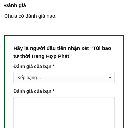
Đánh giá
Chưa có đánh giá nào.
Hãy là người đầu tiên nhận xét “Túi bao
tử thời trang Hợp Phát”
Đánh giá của bạn
*
Đánh giá của bạn
*