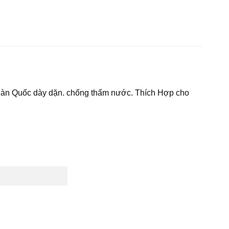
u Hàn Quốc dày dặn. chống thấm nước. Thích Hợp cho