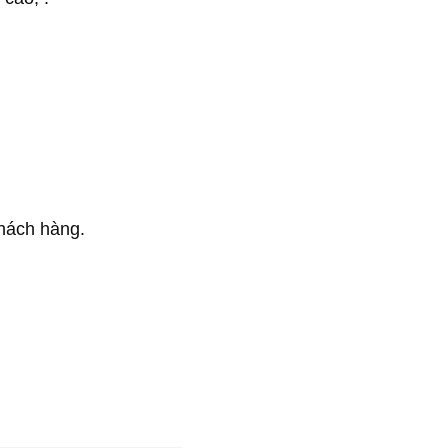
khách hàng.