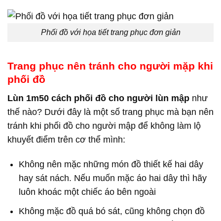
Phối đồ với họa tiết trang phục đơn giản
Trang phục nên tránh cho người mặp khi
phối đồ
Lùn 1m50 cách phối đồ cho người lùn mập
như
thế nào? Dưới đây là một số trang phục mà bạn nên
tránh khi phối đồ cho người mập để không làm lộ
khuyết điểm trên cơ thể mình:
Không nên mặc những món đồ thiết kế hai dây
hay sát nách. Nếu muốn mặc áo hai dây thì hãy
luôn khoác một chiếc áo bên ngoài
Không mặc đồ quá bó sát, cũng không chọn đồ