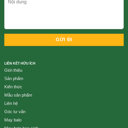
LIÊN KẾT HỮU ÍCH
Giới thiệu
Sản phẩm
Kiến thức
Mẫu sản phẩm
Liên hệ
Góc tư vấn
May balo