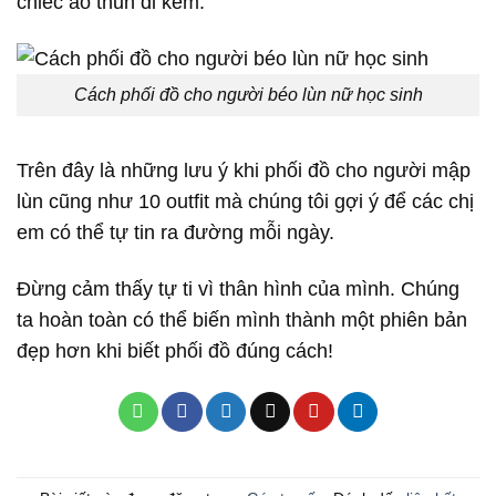
chiếc áo thun đi kèm.
Cách phối đồ cho người béo lùn nữ học sinh
Trên đây là những lưu ý khi phối đồ cho người mập
lùn cũng như 10 outfit mà chúng tôi gợi ý để các chị
em có thể tự tin ra đường mỗi ngày.
Đừng cảm thấy tự ti vì thân hình của mình. Chúng
ta hoàn toàn có thể biến mình thành một phiên bản
đẹp hơn khi biết phối đồ đúng cách!