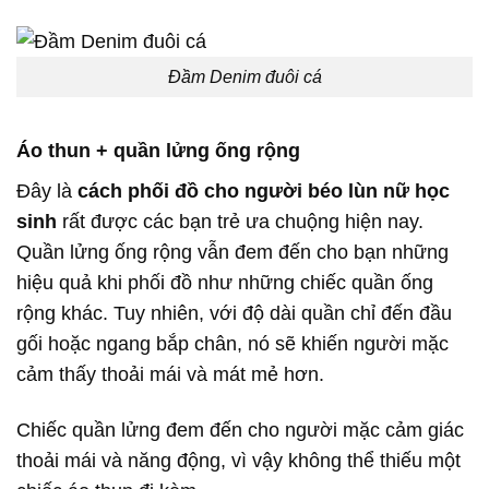
Đầm Denim đuôi cá
Áo thun + quần lửng ống rộng
Đây là
cách phối đồ cho người béo lùn nữ học
sinh
rất được các bạn trẻ ưa chuộng hiện nay.
Quần lửng ống rộng vẫn đem đến cho bạn những
hiệu quả khi phối đồ như những chiếc quần ống
rộng khác. Tuy nhiên, với độ dài quần chỉ đến đầu
gối hoặc ngang bắp chân, nó sẽ khiến người mặc
cảm thấy thoải mái và mát mẻ hơn.
Chiếc quần lửng đem đến cho người mặc cảm giác
thoải mái và năng động, vì vậy không thể thiếu một