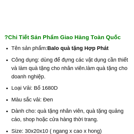
?
Chi Tiết Sản Phẩm Giao Hàng Toàn Quốc
Tên sản phẩm:
Balo quà tặng Hợp Phát
Công dụng: dùng để đựng các vật dụng cần thiết
và làm quà tặng cho nhân viên.làm quà tặng cho
doanh nghiệp.
Loại Vải: Bố 1680D
Màu sắc vải: Đen
Dành cho: quà tặng nhân viên, quà tặng quảng
cáo, shop hoặc cửa hàng thời trang.
Size: 30x20x10 ( ngang x cao x hong)