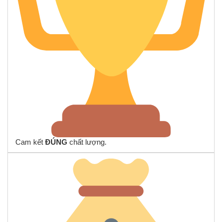
Cam kết
ĐÚNG
chất lượng.