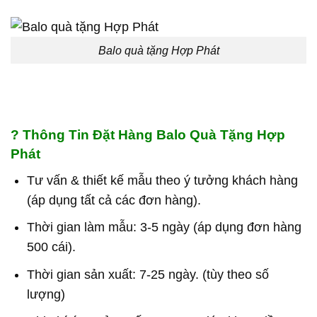
Balo quà tặng Hợp Phát
?
Thông Tin Đặt Hàng Balo Quà Tặng Hợp
Phát
Tư vấn & thiết kế mẫu theo ý tưởng khách hàng
(áp dụng tất cả các đơn hàng).
Thời gian làm mẫu: 3-5 ngày (áp dụng đơn hàng
500 cái).
Thời gian sản xuất: 7-25 ngày. (tùy theo số
lượng)