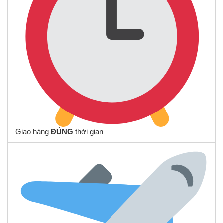
Giao hàng
ĐÚNG
thời gian