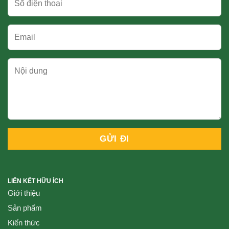
LIÊN KẾT HỮU ÍCH
Giới thiệu
Sản phẩm
Kiến thức