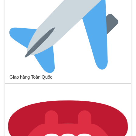
Giao hàng Toàn Quốc