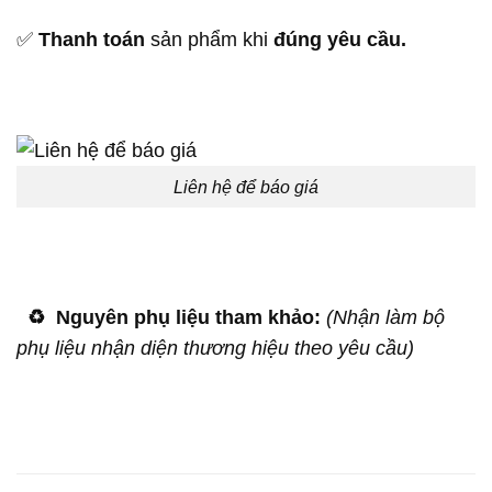
✅
Thanh toán
sản phẩm khi
đúng yêu cầu.
Liên hệ để báo giá
♻️
Nguyên phụ liệu tham khảo:
(Nhận làm bộ
phụ liệu nhận diện thương hiệu theo yêu cầu)