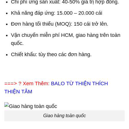
Chi phí ứng sản xuất: 40-50% giá trị hợp đồng.
Khả năng đáp ứng: 15.000 – 20.000 cái
Đơn hàng tối thiểu (MOQ): 150 cái trở lên.
Vận chuyển miễn phí HCM, giao hàng trên toàn
quốc.
Chiết khấu: tùy theo các đơn hàng.
===> ? Xem Thêm:
BALO TỪ THIỆN THÍCH
THIỆN TÂM
Giao hàng toàn quốc