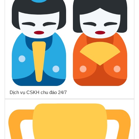
Dịch vụ CSKH chu đáo 24/7