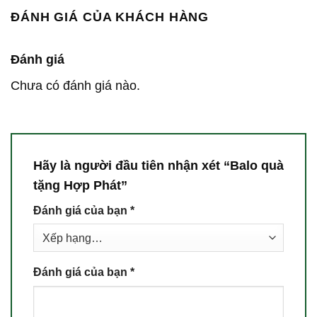
ĐÁNH GIÁ CỦA KHÁCH HÀNG
Đánh giá
Chưa có đánh giá nào.
Hãy là người đầu tiên nhận xét “Balo quà
tặng Hợp Phát”
Đánh giá của bạn
*
Đánh giá của bạn
*