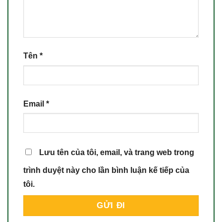
Tên
*
Email
*
Lưu tên của tôi, email, và trang web trong
trình duyệt này cho lần bình luận kế tiếp của
tôi.