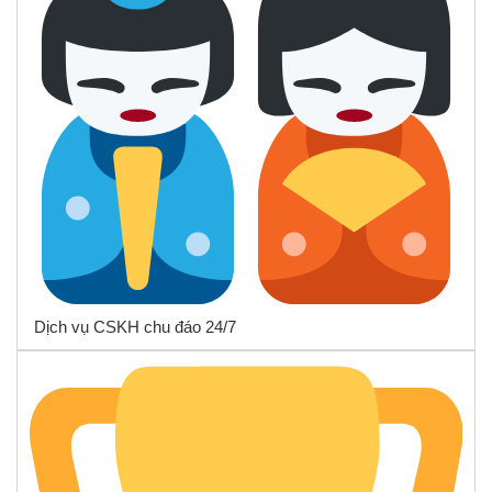
Dịch vụ CSKH chu đáo 24/7