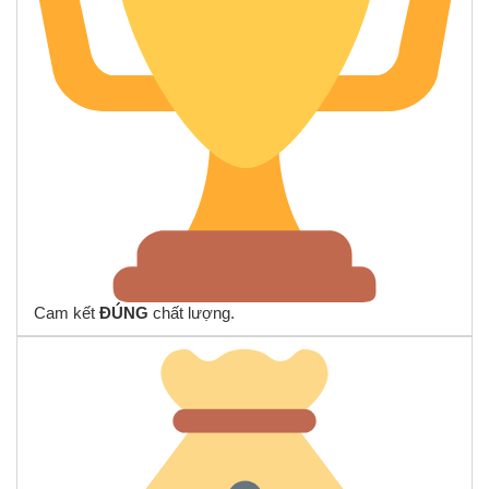
Cam kết
ĐÚNG
chất lượng.