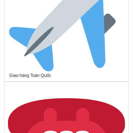
Giao hàng Toàn Quốc