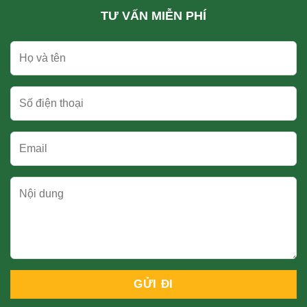
TƯ VẤN MIỄN PHÍ