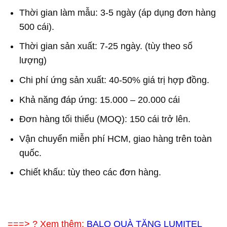
Thời gian làm mẫu: 3-5 ngày (áp dụng đơn hàng
500 cái).
Thời gian sản xuất: 7-25 ngày. (tùy theo số
lượng)
Chi phí ứng sản xuất: 40-50% giá trị hợp đồng.
Khả năng đáp ứng: 15.000 – 20.000 cái
Đơn hàng tối thiểu (MOQ): 150 cái trở lên.
Vận chuyển miễn phí HCM, giao hàng trên toàn
quốc.
Chiết khấu: tùy theo các đơn hàng.
===> ? Xem thêm:
BALO QUÀ TẶNG LUMITEL