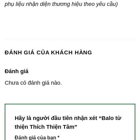
phụ liệu nhận diện thương hiệu theo yêu cầu)
ĐÁNH GIÁ CỦA KHÁCH HÀNG
Đánh giá
Chưa có đánh giá nào.
Hãy là người đầu tiên nhận xét “Balo từ
thiện Thích Thiện Tâm”
Đánh giá của bạn
*