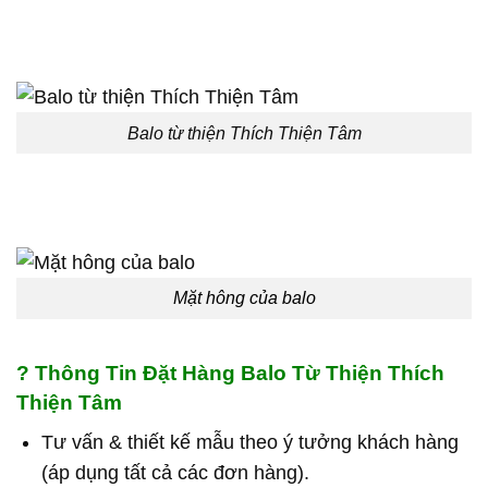
Balo từ thiện Thích Thiện Tâm
Mặt hông của balo
?
Thông Tin Đặt Hàng Balo Từ Thiện Thích
Thiện Tâm
Tư vấn & thiết kế mẫu theo ý tưởng khách hàng
(áp dụng tất cả các đơn hàng).