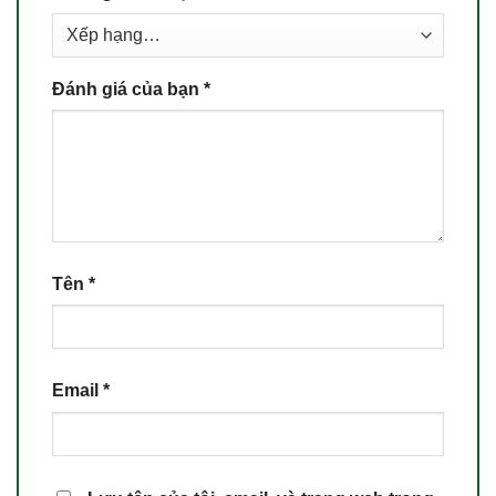
Đánh giá của bạn
*
Tên
*
Email
*