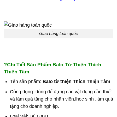
Giao hàng toàn quốc
?
Chi Tiết Sản Phẩm Balo Từ Thiện Thích
Thiện Tâm
Tên sản phẩm:
Balo từ thiện Thích Thiện Tâm
Công dụng: dùng để đựng các vật dụng cần thiết
và làm quà tặng cho nhân viên.lhọc sinh ,làm quà
tặng cho doanh nghiệp.
Loại Vải: Dù 600D