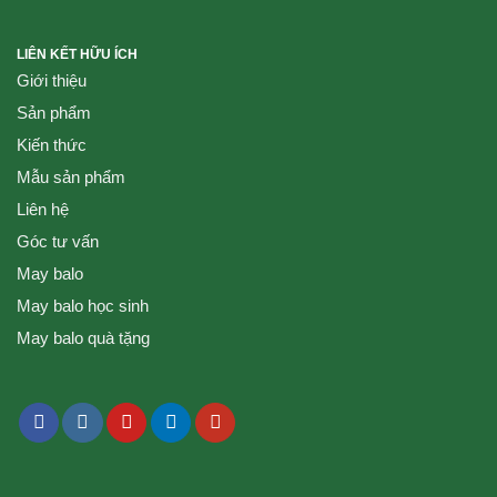
LIÊN KẾT HỮU ÍCH
Giới thiệu
Sản phẩm
Kiến thức
Mẫu sản phẩm
Liên hệ
Góc tư vấn
May balo
May balo học sinh
May balo quà tặng