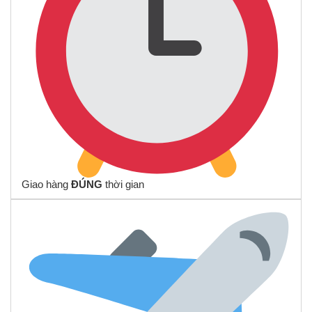
Giao hàng
ĐÚNG
thời gian