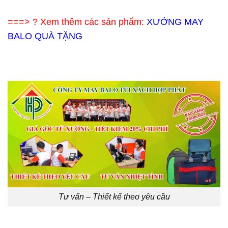
===> ? Xem thêm các sản phẩm:
XƯỞNG MAY
BALO QUÀ TẶNG
Tư vấn – Thiết kế theo yêu cầu