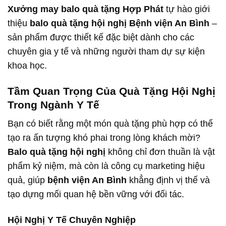
Xưởng may balo quà tặng Hợp Phát
tự hào giới
thiệu
balo quà tặng hội nghị Bệnh viện An Bình
–
sản phẩm được thiết kế đặc biệt dành cho các
chuyên gia y tế và những người tham dự sự kiện
khoa học.
Tầm Quan Trọng Của Quà Tặng Hội Nghị
Trong Ngành Y Tế
Bạn có biết rằng một món quà tặng phù hợp có thể
tạo ra ấn tượng khó phai trong lòng khách mời?
Balo quà tặng hội nghị
không chỉ đơn thuần là vật
phẩm kỷ niệm, mà còn là công cụ marketing hiệu
quả, giúp
bệnh viện An Bình
khẳng định vị thế và
tạo dựng mối quan hệ bền vững với đối tác.
Hội Nghị Y Tế Chuyên Nghiệp