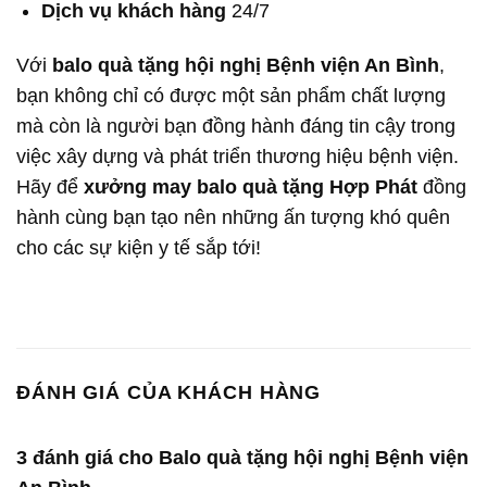
Dịch vụ khách hàng
24/7
Với
balo quà tặng hội nghị Bệnh viện An Bình
,
bạn không chỉ có được một sản phẩm chất lượng
mà còn là người bạn đồng hành đáng tin cậy trong
việc xây dựng và phát triển thương hiệu bệnh viện.
Hãy để
xưởng may balo quà tặng Hợp Phát
đồng
hành cùng bạn tạo nên những ấn tượng khó quên
cho các sự kiện y tế sắp tới!
ĐÁNH GIÁ CỦA KHÁCH HÀNG
3 đánh giá cho
Balo quà tặng hội nghị Bệnh viện