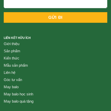
LIÊN KẾT HỮU ÍCH
Giới thiệu
Sản phẩm
Kiến thức
Mẫu sản phẩm
Liên hệ
Góc tư vấn
May balo
May balo học sinh
May balo quà tặng