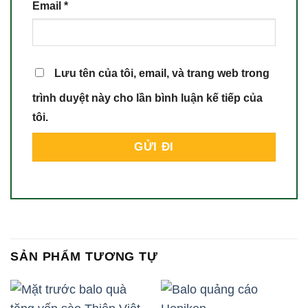
Email
*
Lưu tên của tôi, email, và trang web trong
trình duyệt này cho lần bình luận kế tiếp của
tôi.
SẢN PHẨM TƯƠNG TỰ