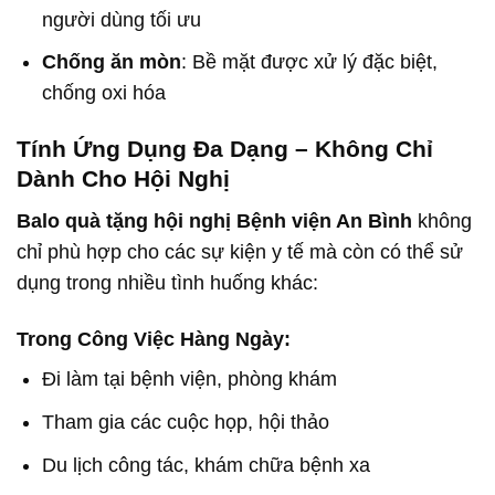
người dùng tối ưu
Chống ăn mòn
: Bề mặt được xử lý đặc biệt,
chống oxi hóa
Tính Ứng Dụng Đa Dạng – Không Chỉ
Dành Cho Hội Nghị
Balo quà tặng hội nghị Bệnh viện An Bình
không
chỉ phù hợp cho các sự kiện y tế mà còn có thể sử
dụng trong nhiều tình huống khác:
Trong Công Việc Hàng Ngày:
Đi làm tại bệnh viện, phòng khám
Tham gia các cuộc họp, hội thảo
Du lịch công tác, khám chữa bệnh xa