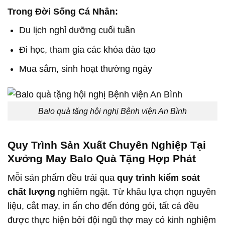
Trong Đời Sống Cá Nhân:
Du lịch nghỉ dưỡng cuối tuần
Đi học, tham gia các khóa đào tạo
Mua sắm, sinh hoạt thường ngày
Balo quà tặng hội nghị Bệnh viện An Bình
Quy Trình Sản Xuất Chuyên Nghiệp Tại
Xưởng May Balo Quà Tặng Hợp Phát
Mỗi sản phẩm đều trải qua
quy trình kiểm soát
chất lượng
nghiêm ngặt. Từ khâu lựa chọn nguyên
liệu, cắt may, in ấn cho đến đóng gói, tất cả đều
được thực hiện bởi đội ngũ thợ may có kinh nghiệm