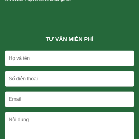
TƯ VẤN MIỄN PHÍ