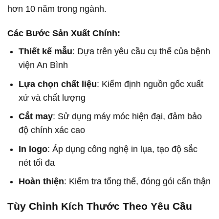
hơn 10 năm trong ngành.
Các Bước Sản Xuất Chính:
Thiết kế mẫu
: Dựa trên yêu cầu cụ thể của bệnh
viện An Bình
Lựa chọn chất liệu
: Kiểm định nguồn gốc xuất
xứ và chất lượng
Cắt may
: Sử dụng máy móc hiện đại, đảm bảo
độ chính xác cao
In logo
: Áp dụng công nghệ in lụa, tạo độ sắc
nét tối đa
Hoàn thiện
: Kiểm tra tổng thể, đóng gói cẩn thận
Tùy Chỉnh Kích Thước Theo Yêu Cầu