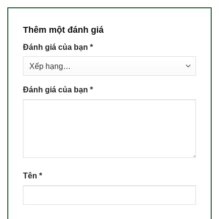
Thêm một đánh giá
Đánh giá của bạn
*
Đánh giá của bạn
*
Tên
*