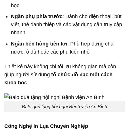
học
Ngăn phụ phía trước
: Dành cho điện thoại, bút
viết, thẻ danh thiếp và các vật dụng cần truy cập
nhanh
Ngăn bên hông tiện lợi
: Phù hợp đựng chai
nước, ô dù hoặc các phụ kiện nhỏ
Thiết kế này không chỉ tối ưu không gian mà còn
giúp người sử dụng
tổ chức đồ đạc một cách
khoa học
.
Balo quà tặng hội nghị Bệnh viện An Bình
Công Nghệ In Lụa Chuyên Nghiệp