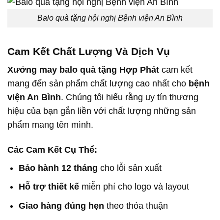
Balo quà tặng hội nghị Bệnh viện An Bình
Cam Kết Chất Lượng Và Dịch Vụ
Xưởng may balo quà tặng Hợp Phát
cam kết
mang đến sản phẩm chất lượng cao nhất cho
bệnh
viện An Bình
. Chúng tôi hiểu rằng uy tín thương
hiệu của bạn gắn liền với chất lượng những sản
phẩm mang tên mình.
Các Cam Kết Cụ Thể:
Bảo hành 12 tháng
cho lỗi sản xuất
Hỗ trợ thiết kế
miễn phí cho logo và layout
Giao hàng đúng hẹn
theo thỏa thuận