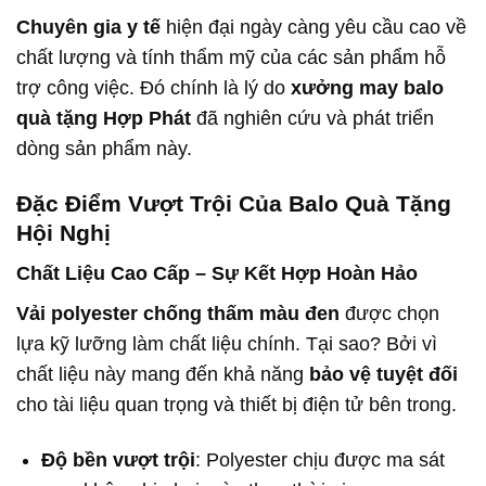
Chuyên gia y tế
hiện đại ngày càng yêu cầu cao về
chất lượng và tính thẩm mỹ của các sản phẩm hỗ
trợ công việc. Đó chính là lý do
xưởng may balo
quà tặng Hợp Phát
đã nghiên cứu và phát triển
dòng sản phẩm này.
Đặc Điểm Vượt Trội Của Balo Quà Tặng
Hội Nghị
Chất Liệu Cao Cấp – Sự Kết Hợp Hoàn Hảo
Vải polyester chống thấm màu đen
được chọn
lựa kỹ lưỡng làm chất liệu chính. Tại sao? Bởi vì
chất liệu này mang đến khả năng
bảo vệ tuyệt đối
cho tài liệu quan trọng và thiết bị điện tử bên trong.
Độ bền vượt trội
: Polyester chịu được ma sát