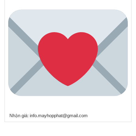
Nhận giá: info.mayhopphat@gmail.com