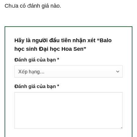
Chưa có đánh giá nào.
Hãy là người đầu tiên nhận xét “Balo
học sinh Đại học Hoa Sen”
Đánh giá của bạn
*
Đánh giá của bạn
*