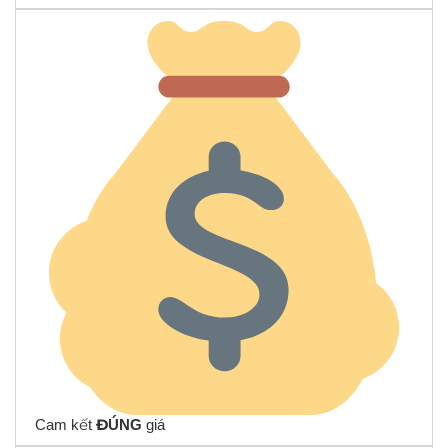
Cam kết
ĐÚNG
giá