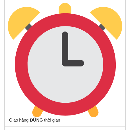
Giao hàng
ĐÚNG
thời gian