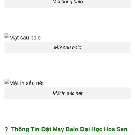
Mặt hong balo
Mặt sau balo
Mặt in sắc nét
?
Thông Tin Đặt May Balo Đại Học Hoa Sen