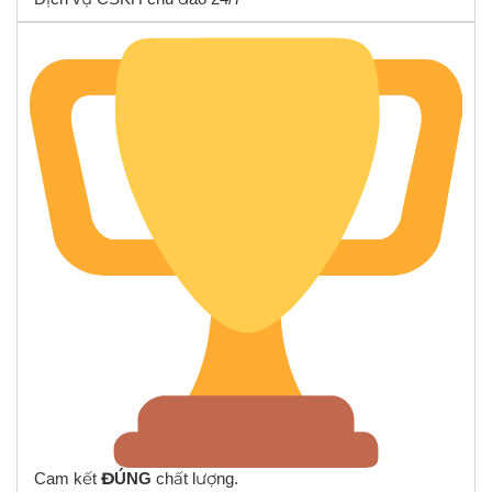
Cam kết
ĐÚNG
chất lượng.