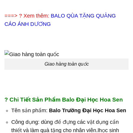
===> ? Xem thêm:
BALO QÙA TẶNG QUẢNG
CÁO ÁNH DƯƠNG
Giao hàng toàn quốc
?
Chi Tiết Sản Phẩm Balo Đại Học Hoa Sen
Tên sản phẩm:
Balo Trường Đại Học Hoa Sen
Công dụng: dùng để đựng các vật dụng cần
thiết và làm quà tặng cho nhân viên.lhọc sinh