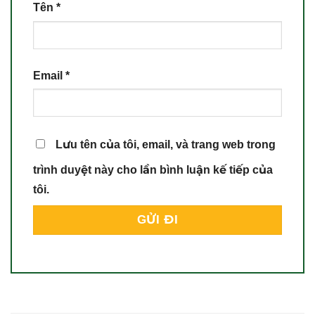
Tên
*
Email
*
Lưu tên của tôi, email, và trang web trong
trình duyệt này cho lần bình luận kế tiếp của
tôi.