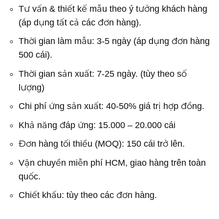
Tư vấn & thiết kế mẫu theo ý tưởng khách hàng
(áp dụng tất cả các đơn hàng).
Thời gian làm mẫu: 3-5 ngày (áp dụng đơn hàng
500 cái).
Thời gian sản xuất: 7-25 ngày. (tùy theo số
lượng)
Chi phí ứng sản xuất: 40-50% giá trị hợp đồng.
Khả năng đáp ứng: 15.000 – 20.000 cái
Đơn hàng tối thiểu (MOQ): 150 cái trở lên.
Vận chuyển miễn phí HCM, giao hàng trên toàn
quốc.
Chiết khấu: tùy theo các đơn hàng.