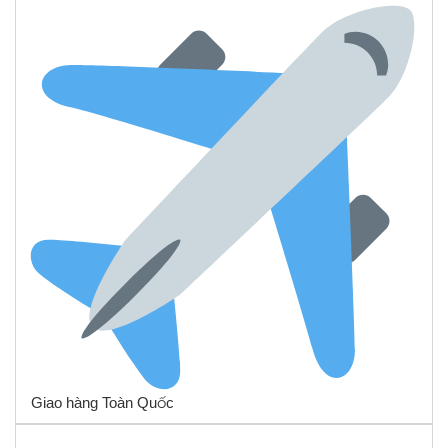
Giao hàng Toàn Quốc