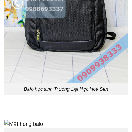
Balo học sinh Trường Đại Học Hoa Sen