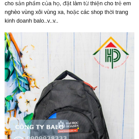
cho sản phẩm của họ, đặt làm từ thiện cho trẻ em
nghèo vùng xôi vùng xa, hoặc các shop thời trang
kinh doanh balo..v..v..