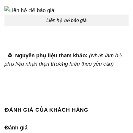
Liên hệ để báo giá
♻️
Nguyên phụ liệu tham khảo:
(Nhận làm bộ
phụ liệu nhận diện thương hiệu theo yêu cầu)
ĐÁNH GIÁ CỦA KHÁCH HÀNG
Đánh giá