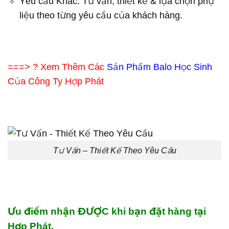
Yêu cầu Khác: Tư vấn, thiết kế & lựa chọn phụ
liệu theo từng yêu cầu của khách hàng.
===> ? Xem Thêm Các
Sản Phẩm Balo Học Sinh
Của Công Ty Hợp Phát
Tư Vấn – Thiết Kế Theo Yêu Cầu
Ưu điểm nhận ĐƯỢC khi bạn đặt hàng tại
Hợp Phát.