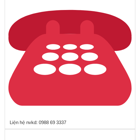
Liện hệ nvkd: 0988 69 3337