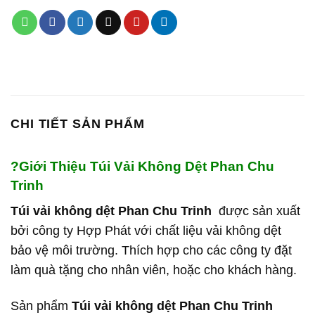
CHI TIẾT SẢN PHẨM
?
Giới Thiệu Túi Vải Không Dệt Phan Chu
Trinh
Túi vải không dệt Phan Chu Trinh
được sản xuất
bởi công ty Hợp Phát với chất liệu vải không dệt
bảo vệ môi trường. Thích hợp cho các công ty đặt
làm quà tặng cho nhân viên, hoặc cho khách hàng.
Sản phẩm
Túi vải không dệt Phan Chu Trinh