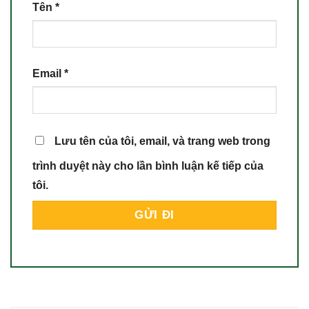
Tên
*
Email
*
Lưu tên của tôi, email, và trang web trong
trình duyệt này cho lần bình luận kế tiếp của
tôi.