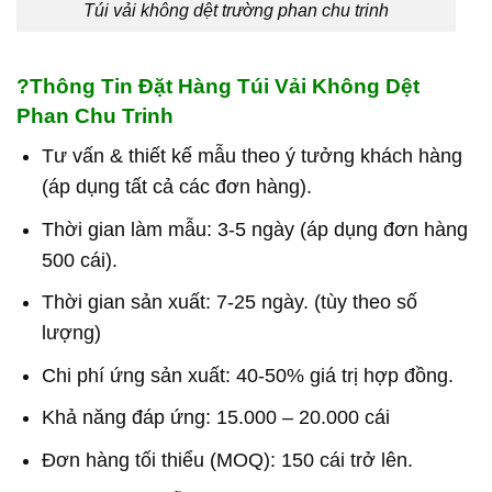
Túi vải không dệt trường phan chu trinh
?
Thông Tin Đặt Hàng Túi Vải Không Dệt
Phan Chu Trinh
Tư vấn & thiết kế mẫu theo ý tưởng khách hàng
(áp dụng tất cả các đơn hàng).
Thời gian làm mẫu: 3-5 ngày (áp dụng đơn hàng
500 cái).
Thời gian sản xuất: 7-25 ngày. (tùy theo số
lượng)
Chi phí ứng sản xuất: 40-50% giá trị hợp đồng.
Khả năng đáp ứng: 15.000 – 20.000 cái
Đơn hàng tối thiểu (MOQ): 150 cái trở lên.