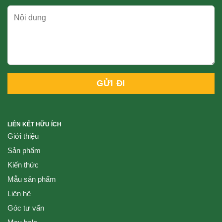
LIÊN KẾT HỮU ÍCH
Giới thiệu
Sản phẩm
Kiến thức
Mẫu sản phẩm
Liên hệ
Góc tư vấn