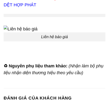
DỆT HỢP PHÁT
Liên hệ báo giá
♻️
Nguyên phụ liệu tham khảo:
(Nhận làm bộ phụ
liệu nhận diện thương hiệu theo yêu cầu)
ĐÁNH GIÁ CỦA KHÁCH HÀNG