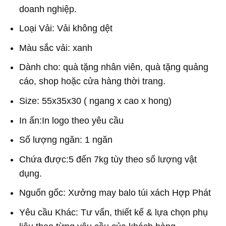
doanh nghiệp.
Loại Vải: Vải không dệt
Màu sắc vải: xanh
Dành cho: quà tặng nhân viên, quà tặng quảng
cáo, shop hoặc cửa hàng thời trang.
Size: 55x35x30 ( ngang x cao x hong)
In ấn:In logo theo yêu cầu
Số lượng ngăn: 1 ngăn
Chứa được:5 đến 7kg tùy theo số lượng vật
dụng.
Nguốn gốc: Xưởng may balo túi xách Hợp Phát
Yêu cầu Khác: Tư vấn, thiết kế & lựa chọn phụ