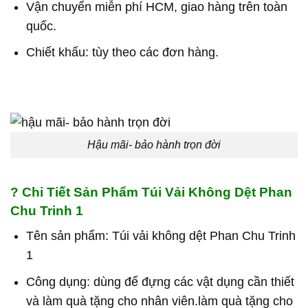
Vận chuyển miễn phí HCM, giao hàng trên toàn
quốc.
Chiết khấu: tùy theo các đơn hàng.
Hậu mãi- bảo hành trọn đời
?
Chi Tiết Sản Phẩm Túi Vải Không Dệt Phan
Chu Trinh 1
Tên sản phẩm: Túi vải không dệt Phan Chu Trinh
1
Công dụng: dùng để đựng các vật dụng cần thiết
và làm quà tặng cho nhân viên.làm quà tặng cho