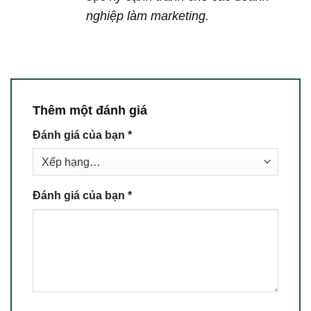
nghiệp làm marketing.
Thêm một đánh giá
Đánh giá của bạn
*
Đánh giá của bạn
*