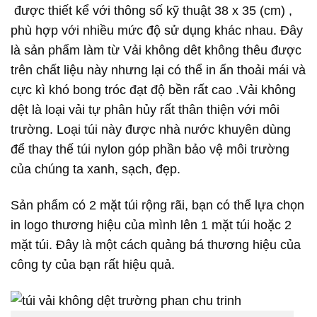
được thiết kể với thông số kỹ thuật 38 x 35 (cm) ,
phù hợp với nhiều mức độ sử dụng khác nhau. Đây
là sản phẩm làm từ Vải không dêt không thêu được
trên chất liệu này nhưng lại có thể in ấn thoải mái và
cực kì khó bong tróc đạt độ bền rất cao .Vải không
dệt là loại vải tự phân hủy rất thân thiện với môi
trường. Loại túi này được nhà nước khuyên dùng
để thay thế túi nylon góp phần bảo vệ môi trường
của chúng ta xanh, sạch, đẹp.
Sản phẩm có 2 mặt túi rộng rãi, bạn có thể lựa chọn
in logo thương hiệu của mình lên 1 mặt túi hoặc 2
mặt túi. Đây là một cách quảng bá thương hiệu của
công ty của bạn rất hiệu quả.