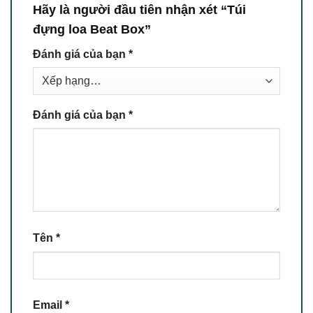
Hãy là người đầu tiên nhận xét “Túi
đựng loa Beat Box”
Đánh giá của bạn
*
Đánh giá của bạn
*
Tên
*
Email
*