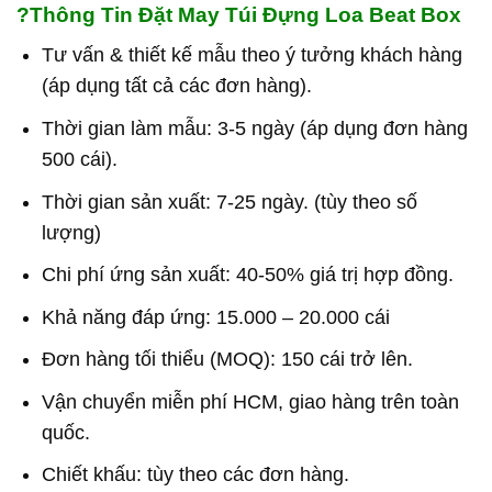
?
Thông Tin Đặt May Túi Đựng Loa Beat Box
Tư vấn & thiết kế mẫu theo ý tưởng khách hàng
(áp dụng tất cả các đơn hàng).
Thời gian làm mẫu: 3-5 ngày (áp dụng đơn hàng
500 cái).
Thời gian sản xuất: 7-25 ngày. (tùy theo số
lượng)
Chi phí ứng sản xuất: 40-50% giá trị hợp đồng.
Khả năng đáp ứng: 15.000 – 20.000 cái
Đơn hàng tối thiểu (MOQ): 150 cái trở lên.
Vận chuyển miễn phí HCM, giao hàng trên toàn
quốc.
Chiết khấu: tùy theo các đơn hàng.