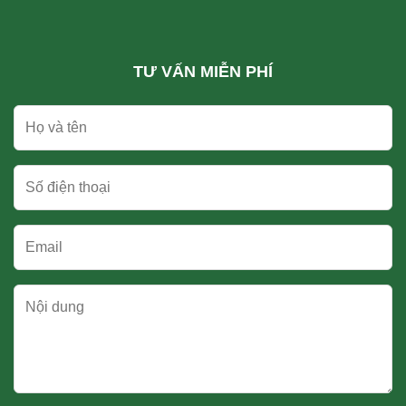
TƯ VẤN MIỄN PHÍ