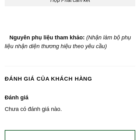
Hợp Phát cam kết
Nguyên phụ liệu tham khảo:
(Nhận làm bộ phụ
liệu nhận diện thương hiệu theo yêu cầu)
ĐÁNH GIÁ CỦA KHÁCH HÀNG
Đánh giá
Chưa có đánh giá nào.