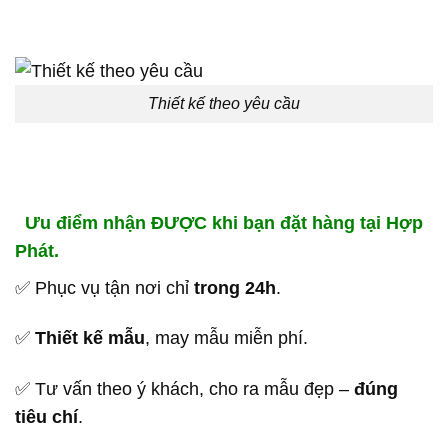
Thiết kế theo yêu cầu
Ưu điểm nhận ĐƯỢC khi bạn đặt hàng tại Hợp
Phát.
✅ Phục vụ tận nơi chỉ
trong 24h
.
✅
Thiết kế mẫu
, may mẫu miễn phí.
✅ Tư vấn theo ý khách, cho ra mẫu đẹp –
đúng
tiêu chí
.