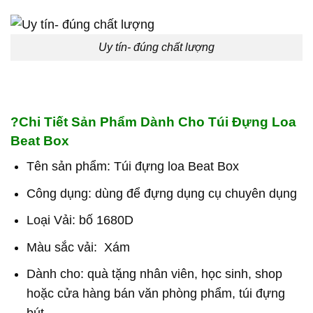
Uy tín- đúng chất lượng
?
Chi Tiết Sản Phẩm Dành Cho Túi Đựng Loa
Beat Box
Tên sản phẩm: Túi đựng loa Beat Box
Công dụng: dùng để đựng dụng cụ chuyên dụng
Loại Vải: bố 1680D
Màu sắc vải: Xám
Dành cho: quà tặng nhân viên, học sinh, shop
hoặc cửa hàng bán văn phòng phẩm, túi đựng