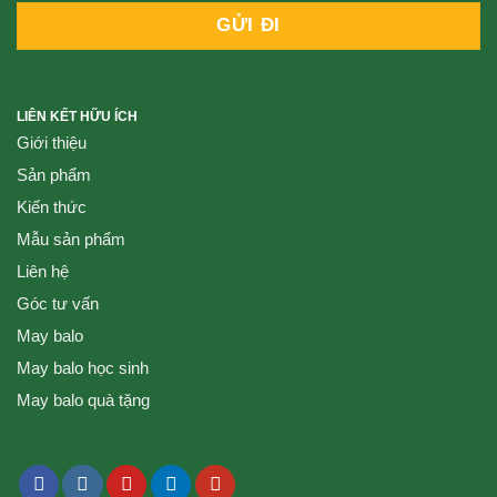
LIÊN KẾT HỮU ÍCH
Giới thiệu
Sản phẩm
Kiến thức
Mẫu sản phẩm
Liên hệ
Góc tư vấn
May balo
May balo học sinh
May balo quà tặng