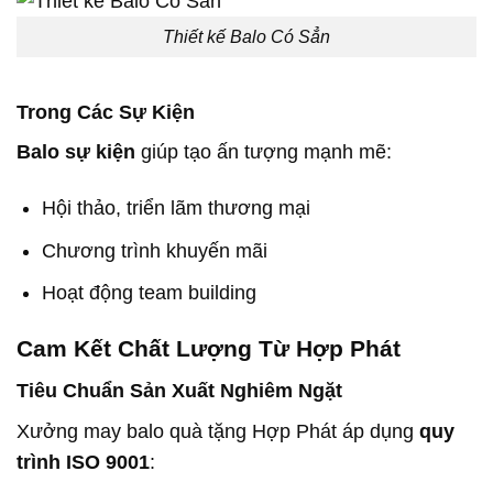
Thiết kế Balo Có Sẳn
Trong Các Sự Kiện
Balo sự kiện
giúp tạo ấn tượng mạnh mẽ:
Hội thảo, triển lãm thương mại
Chương trình khuyến mãi
Hoạt động team building
Cam Kết Chất Lượng Từ Hợp Phát
Tiêu Chuẩn Sản Xuất Nghiêm Ngặt
Xưởng may balo quà tặng Hợp Phát áp dụng
quy
trình ISO 9001
: