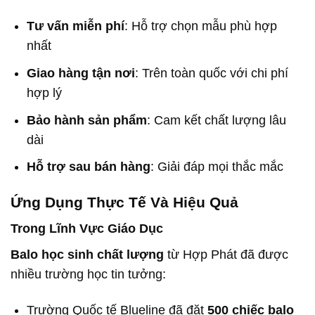
Tư vấn miễn phí
: Hỗ trợ chọn mẫu phù hợp
nhất
Giao hàng tận nơi
: Trên toàn quốc với chi phí
hợp lý
Bảo hành sản phẩm
: Cam kết chất lượng lâu
dài
Hỗ trợ sau bán hàng
: Giải đáp mọi thắc mắc
Ứng Dụng Thực Tế Và Hiệu Quả
Trong Lĩnh Vực Giáo Dục
Balo học sinh chất lượng
từ Hợp Phát đã được
nhiều trường học tin tưởng:
Trường Quốc tế Blueline đã đặt
500 chiếc balo