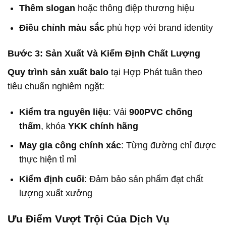
Thêm slogan
hoặc thông điệp thương hiệu
Điều chỉnh màu sắc
phù hợp với brand identity
Bước 3: Sản Xuất Và Kiểm Định Chất Lượng
Quy trình sản xuất balo
tại Hợp Phát tuân theo
tiêu chuẩn nghiêm ngặt:
Kiểm tra nguyên liệu
: Vải
900PVC chống
thấm
, khóa
YKK chính hãng
May gia công chính xác
: Từng đường chỉ được
thực hiện tỉ mỉ
Kiểm định cuối
: Đảm bảo sản phẩm đạt chất
lượng xuất xưởng
Ưu Điểm Vượt Trội Của Dịch Vụ