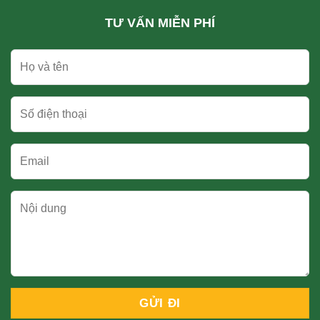
TƯ VẤN MIỄN PHÍ