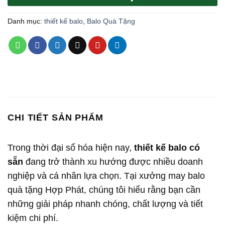
Danh mục:
thiết kế balo
,
Balo Quà Tặng
CHI TIẾT SẢN PHẨM
Trong thời đại số hóa hiện nay,
thiết kế balo có
sẵn
đang trở thành xu hướng được nhiều doanh
nghiệp và cá nhân lựa chọn. Tại xưởng may balo
quà tặng Hợp Phát, chúng tôi hiểu rằng bạn cần
những giải pháp nhanh chóng, chất lượng và tiết
kiệm chi phí.