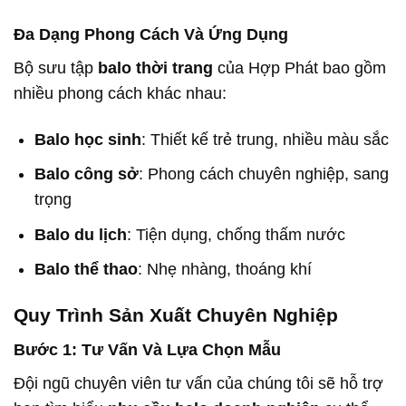
Đa Dạng Phong Cách Và Ứng Dụng
Bộ sưu tập
balo thời trang
của Hợp Phát bao gồm
nhiều phong cách khác nhau:
Balo học sinh
: Thiết kế trẻ trung, nhiều màu sắc
Balo công sở
: Phong cách chuyên nghiệp, sang
trọng
Balo du lịch
: Tiện dụng, chống thấm nước
Balo thể thao
: Nhẹ nhàng, thoáng khí
Quy Trình Sản Xuất Chuyên Nghiệp
Bước 1: Tư Vấn Và Lựa Chọn Mẫu
Đội ngũ chuyên viên tư vấn của chúng tôi sẽ hỗ trợ