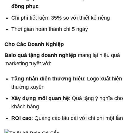
đồng phục
Chi phí tiết kiệm 35% so với thiết kế riêng
Thời gian hoàn thành chỉ 5 ngày
Cho Các Doanh Nghiệp
Balo quà tặng doanh nghiệp
mang lại hiệu quả
marketing tuyệt vời:
Tăng nhận diện thương hiệu
: Logo xuất hiện
thường xuyên
Xây dựng mối quan hệ
: Quà tặng ý nghĩa cho
khách hàng
ROI cao
: Quảng cáo lâu dài với chi phí một lần