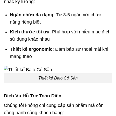
nhắc kỹ lưỡng:
Ngăn chứa đa dạng
: Từ 3-5 ngăn với chức
năng riêng biệt
Kích thước tối ưu
: Phù hợp với nhiều mục đích
sử dụng khác nhau
Thiết kế ergonomic
: Đảm bảo sự thoải mái khi
mang theo
Thiết kế Balo Có Sẳn
Dịch Vụ Hỗ Trợ Toàn Diện
Chúng tôi không chỉ cung cấp sản phẩm mà còn
đồng hành cùng khách hàng: