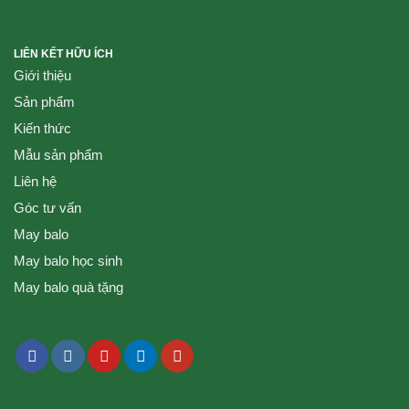
LIÊN KẾT HỮU ÍCH
Giới thiệu
Sản phẩm
Kiến thức
Mẫu sản phẩm
Liên hệ
Góc tư vấn
May balo
May balo học sinh
May balo quà tặng