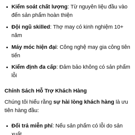
Kiểm soát chất lượng
: Từ nguyên liệu đầu vào
đến sản phẩm hoàn thiện
Đội ngũ skilled
: Thợ may có kinh nghiệm 10+
năm
Máy móc hiện đại
: Công nghệ may gia công tiên
tiến
Kiểm định đa cấp
: Đảm bảo không có sản phẩm
lỗi
Chính Sách Hỗ Trợ Khách Hàng
Chúng tôi hiểu rằng
sự hài lòng khách hàng
là ưu
tiên hàng đầu:
Đổi trả miễn phí
: Nếu sản phẩm có lỗi do sản
xuất