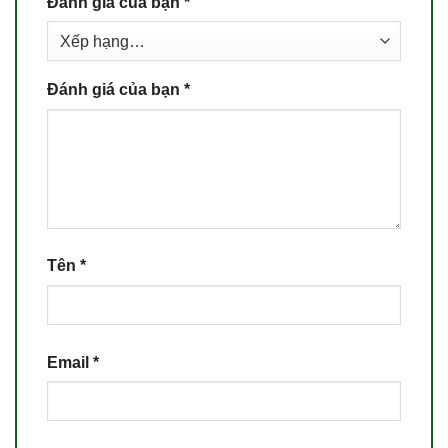
Đánh giá của bạn
*
Đánh giá của bạn
*
Tên
*
Email
*