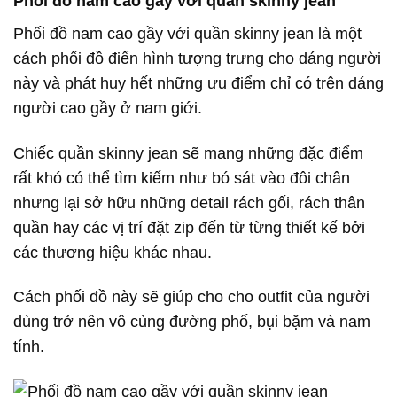
Phối đồ nam cao gầy với quần skinny jean
Phối đồ nam cao gầy với quần skinny jean là một
cách phối đồ điển hình tượng trưng cho dáng người
này và phát huy hết những ưu điểm chỉ có trên dáng
người cao gầy ở nam giới.
Chiếc quần skinny jean sẽ mang những đặc điểm
rất khó có thể tìm kiếm như bó sát vào đôi chân
nhưng lại sở hữu những detail rách gối, rách thân
quần hay các vị trí đặt zip đến từ từng thiết kế bởi
các thương hiệu khác nhau.
Cách phối đồ này sẽ giúp cho cho outfit của người
dùng trở nên vô cùng đường phố, bụi bặm và nam
tính.