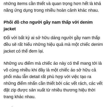
những items cần thiết và quan trọng hơn hết là khả
năng ứng dụng trong nhiều hoàn cảnh khác nhau.
Phối đồ cho người gầy nam thấp với denim
jacket
Đối với bất kỳ ai sở hữu dáng người gầy nam thấp
đều sẽ rất hiểu những hiệu quả mà một chiếc denim
jacket có thể đem lại.
Những ưu điểm mà chiếc áo này có thể mang tới là
vô cùng nhiều khi đây là một chiếc áo sở hữu cả
phối màu lẫn detail rất phù hợp với việc tạo ra
những điểm nhấn cần thiết bởi các vết rách, các vết
đặt zip được sản xuất từ nhiều thương hiệu thời
trang khác nhau.