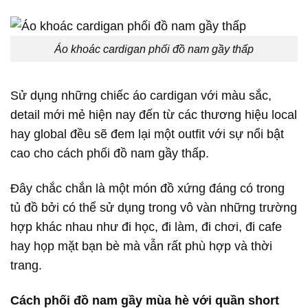
Áo khoác cardigan phối đồ nam gầy thấp
Sử dụng những chiếc áo cardigan với màu sắc,
detail mới mẻ hiện nay đến từ các thương hiệu local
hay global đều sẽ đem lại một outfit với sự nổi bật
cao cho cách phối đồ nam gầy thấp.
Đây chắc chắn là một món đồ xứng đáng có trong
tủ đồ bởi có thể sử dụng trong vô vàn những trường
hợp khác nhau như đi học, đi làm, đi chơi, đi cafe
hay họp mặt bạn bè mà vẫn rất phù hợp và thời
trang.
Cách phối đồ nam gầy mùa hè với quần short