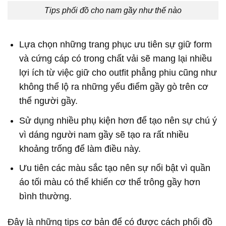
Tips phối đồ cho nam gầy như thế nào
Lựa chọn những trang phục ưu tiên sự giữ form
và cứng cáp có trong chất vải sẽ mang lại nhiều
lợi ích từ việc giữ cho outfit phẳng phiu cũng như
không thể lộ ra những yếu điểm gầy gò trên cơ
thể người gầy.
Sử dụng nhiều phụ kiện hơn để tạo nên sự chú ý
vì dáng người nam gầy sẽ tạo ra rất nhiều
khoảng trống để làm điều này.
Ưu tiên các màu sắc tạo nên sự nổi bật vì quần
áo tối màu có thể khiến cơ thể trông gầy hơn
bình thường.
Đây là những tips cơ bản để có được cách phối đồ