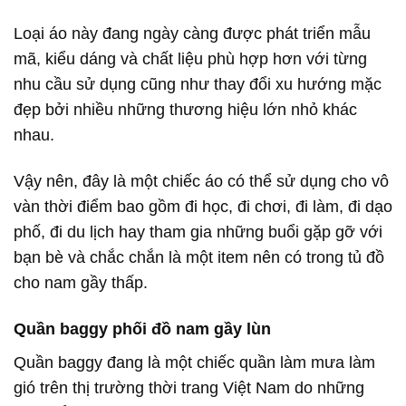
Loại áo này đang ngày càng được phát triển mẫu
mã, kiểu dáng và chất liệu phù hợp hơn với từng
nhu cầu sử dụng cũng như thay đổi xu hướng mặc
đẹp bởi nhiều những thương hiệu lớn nhỏ khác
nhau.
Vậy nên, đây là một chiếc áo có thể sử dụng cho vô
vàn thời điểm bao gồm đi học, đi chơi, đi làm, đi dạo
phố, đi du lịch hay tham gia những buổi gặp gỡ với
bạn bè và chắc chắn là một item nên có trong tủ đồ
cho nam gầy thấp.
Quần baggy phối đồ nam gầy lùn
Quần baggy đang là một chiếc quần làm mưa làm
gió trên thị trường thời trang Việt Nam do những