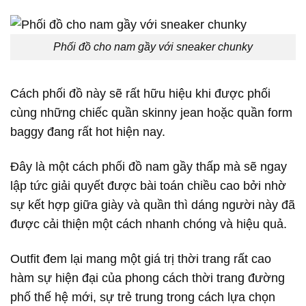
Phối đồ cho nam gầy với sneaker chunky
Cách phối đồ này sẽ rất hữu hiệu khi được phối
cùng những chiếc quần skinny jean hoặc quần form
baggy đang rất hot hiện nay.
Đây là một cách phối đồ nam gầy thấp mà sẽ ngay
lập tức giải quyết được bài toán chiều cao bởi nhờ
sự kết hợp giữa giày và quần thì dáng người này đã
được cải thiện một cách nhanh chóng và hiệu quả.
Outfit đem lại mang một giá trị thời trang rất cao
hàm sự hiện đại của phong cách thời trang đường
phố thế hệ mới, sự trẻ trung trong cách lựa chọn