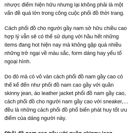
nhược điểm hiện hữu nhưng lại không phải là một
vấn đề quá lớn trong công cuộc phối đồ thời trang.
Cách phối đồ cho người gầy nam sở hữu chiều cao
hợp lý vẫn sẽ có thể sử dụng với hầu hết những
items đang hot hiện nay mà không gặp quá nhiều
những trở ngại về màu sắc, form dáng hay yếu tố
ngoại hình.
Do đó mà có vô vàn cách phối đồ nam gầy cao có
thể kể đến như phối đồ nam cao gầy với quần
skinny jean, áo leather jacket phối đồ nam gầy cao,
cách phối đồ cho người nam gầy cao với sneaker,…
đều là những cách phối đồ phổ biến phát huy tốt ưu
điểm của dáng người này.