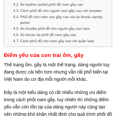
Áo leather jacket phối đồ nam gầy cao
Cách phối đồ cho người nam gầy cao với sneaker
Phối đồ cho nam cao gầy cao với áo khoác varsity
jacket
Áo hoodie phối đồ cho người gầy cao nam
Áo khoác dạ phối đồ nam gầy cao
Cách phối đồ cho nam gầy cao với quần kaki
Điểm yếu của con trai ốm, gầy
Thể trạng ốm, gầy là một thể trạng, dáng người tuy
đang được cải tiến hơn nhưng vẫn rất phổ biến tại
Việt Nam do cơ địa mỗi người mỗi khác.
Đây là một kiểu dáng có rất nhiều những ưu điểm
trong cách phối nam gầy, tuy nhiên thì những điểm
yếu vẫn còn tồn tại của dáng người này cũng tạo
nên những khó khăn nhất định cho quá trình phối đồ