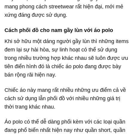
mang phong cách streetwear rất hiện đại, mới mẻ
xứng đáng được sử dụng.
Cách phối đồ cho nam gầy lùn với áo polo
Khi sở hữu một dáng người gầy lùn thì những items
đem lại sự hài hòa, sự linh hoạt có thể sử dụng
trong nhiều trường hợp khác nhau sẽ luôn được ưu
tiên điển hình đó là chiếc áo polo đang được bày
bán rộng rãi hiện nay.
Chiếc áo này mang rất nhiều những ưu điểm cả về
cách sử dụng lẫn phối đồ với nhiều những giá trị
thời trang khác nhau.
Áo polo có thể dễ dàng phối kèm với các loại quần
đang phổ biến nhất hiện nay như quần short, quần