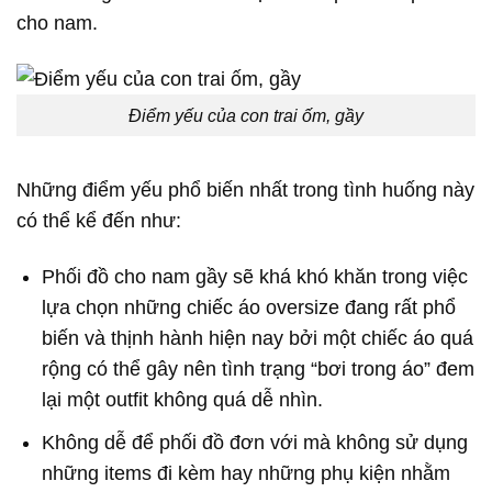
cho nam.
Điểm yếu của con trai ốm, gầy
Những điểm yếu phổ biến nhất trong tình huống này
có thể kể đến như:
Phối đồ cho nam gầy sẽ khá khó khăn trong việc
lựa chọn những chiếc áo oversize đang rất phổ
biến và thịnh hành hiện nay bởi một chiếc áo quá
rộng có thể gây nên tình trạng “bơi trong áo” đem
lại một outfit không quá dễ nhìn.
Không dễ để phối đồ đơn với mà không sử dụng
những items đi kèm hay những phụ kiện nhằm