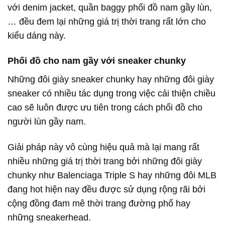
với denim jacket, quần baggy phối đồ nam gầy lùn,
… đều đem lại những giá trị thời trang rất lớn cho
kiểu dáng này.
Phối đồ cho nam gầy với sneaker chunky
Những đôi giày sneaker chunky hay những đôi giày
sneaker có nhiều tác dụng trong việc cải thiện chiều
cao sẽ luôn được ưu tiên trong cách phối đồ cho
người lùn gầy nam.
Giải pháp này vô cùng hiệu quả mà lại mang rất
nhiều những giá trị thời trang bởi những đôi giày
chunky như Balenciaga Triple S hay những đôi MLB
đang hot hiện nay đều được sử dụng rộng rãi bởi
cộng đồng đam mê thời trang đường phố hay
những sneakerhead.