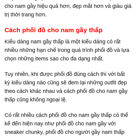
cho nam gầy hiệu quả hơn, đẹp mắt hơn và giàu giá
trị thời trang hơn.
Cách phối đồ cho nam gầy thấp
Kiểu dáng nam gầy thấp là một kiểu dáng có rất
nhiều những hạn chế trong quá trình phối đồ và lựa
chọn những items sao cho đa dạng nhất.
Tuy nhiên, khi được phối đồ đúng cách thì với bất
kỳ kiểu dáng nào cũng sẽ đem lại những outfit đẹp
theo cách khác nhau và cách phối đồ cho nam gầy
thấp cũng không ngoại lệ.
Có rất nhiều cách phối đồ cho nam gầy thấp có thể
kể đến hiện nay như phối đồ cho nam gầy với
sneaker chunky, phối đồ cho người gầy nam thấp