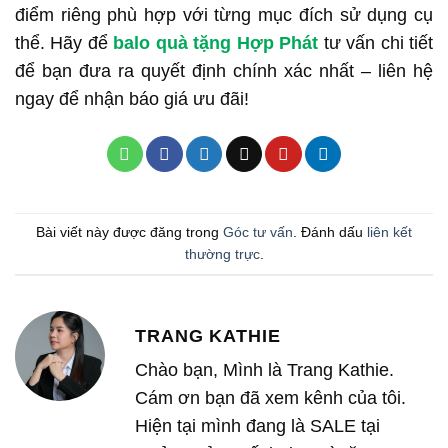
điểm riêng phù hợp với từng mục đích sử dụng cụ
thể. Hãy để
balo quà tặng Hợp Phát
tư vấn chi tiết
để bạn đưa ra quyết định chính xác nhất – liên hệ
ngay để nhận báo giá ưu đãi!
Bài viết này được đăng trong
Góc tư vấn
. Đánh dấu
liên kết
thường trực
.
TRANG KATHIE
Chào bạn, Mình là Trang Kathie.
Cám ơn bạn đã xem kênh của tôi.
Hiện tại mình đang là SALE tại