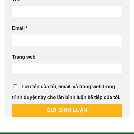
Email
*
Trang web
Lưu tên của tôi, email, và trang web trong
trình duyệt này cho lần bình luận kế tiếp của tôi.