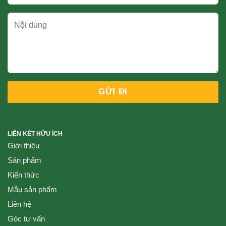
LIÊN KẾT HỮU ÍCH
Giới thiệu
Sản phẩm
Kiến thức
Mẫu sản phẩm
Liên hệ
Góc tư vấn