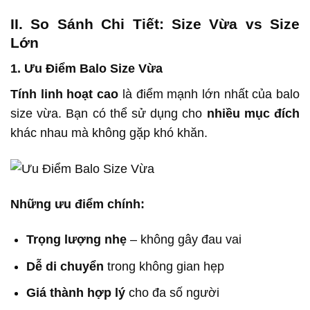
II. So Sánh Chi Tiết: Size Vừa vs Size
Lớn
1. Ưu Điểm Balo Size Vừa
Tính linh hoạt cao
là điểm mạnh lớn nhất của balo
size vừa. Bạn có thể sử dụng cho
nhiều mục đích
khác nhau mà không gặp khó khăn.
Những ưu điểm chính:
Trọng lượng nhẹ
– không gây đau vai
Dễ di chuyển
trong không gian hẹp
Giá thành hợp lý
cho đa số người