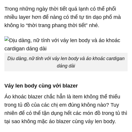
Trong những ngày thời tiết quá lạnh có thể phối
nhiều layer hơn để nàng có thể tự tin dạo phố mà
không lo “thời trang phang thời tiết” nhé.
Dịu dàng, nữ tính với váy len body và áo khoác cardigan
dáng dài
Váy len body cùng với blazer
Áo khoác blazer chắc hẳn là item không thể thiếu
trong tủ đồ của các chị em đúng không nào? Tuy
nhiên để có thể tận dụng hết các món đồ trong tủ thì
tại sao không mặc áo blazer cùng váy len body.