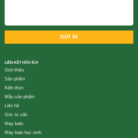
LIÊN KẾT HỮU ÍCH
Giới thiệu
Sản phẩm
Kiến thức
Mẫu sản phẩm
Liên hệ
Góc tư vấn
May balo
May balo học sinh