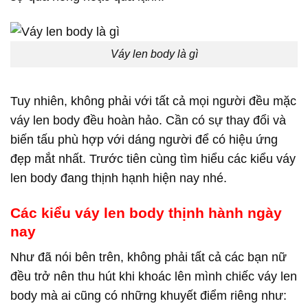
Váy len body là gì
Tuy nhiên, không phải với tất cả mọi người đều mặc
váy len body đều hoàn hảo. Cần có sự thay đổi và
biến tấu phù hợp với dáng người để có hiệu ứng
đẹp mắt nhất. Trước tiên cùng tìm hiểu các kiểu váy
len body đang thịnh hạnh hiện nay nhé.
Các kiểu váy len body thịnh hành ngày
nay
Như đã nói bên trên, không phải tất cả các bạn nữ
đều trở nên thu hút khi khoác lên mình chiếc váy len
body mà ai cũng có những khuyết điểm riêng như: