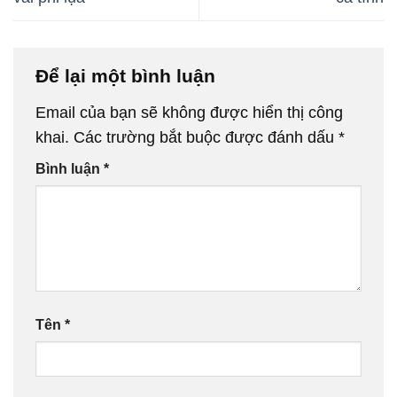
Để lại một bình luận
Email của bạn sẽ không được hiển thị công
khai.
Các trường bắt buộc được đánh dấu
*
Bình luận
*
Tên
*