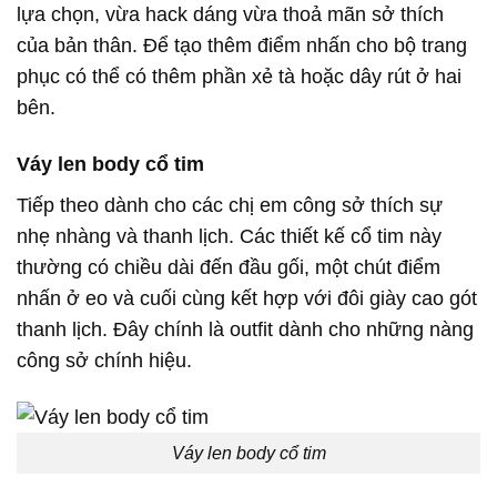
lựa chọn, vừa hack dáng vừa thoả mãn sở thích
của bản thân. Để tạo thêm điểm nhấn cho bộ trang
phục có thể có thêm phần xẻ tà hoặc dây rút ở hai
bên.
Váy len body cổ tim
Tiếp theo dành cho các chị em công sở thích sự
nhẹ nhàng và thanh lịch. Các thiết kế cổ tim này
thường có chiều dài đến đầu gối, một chút điểm
nhấn ở eo và cuối cùng kết hợp với đôi giày cao gót
thanh lịch. Đây chính là outfit dành cho những nàng
công sở chính hiệu.
Váy len body cổ tim