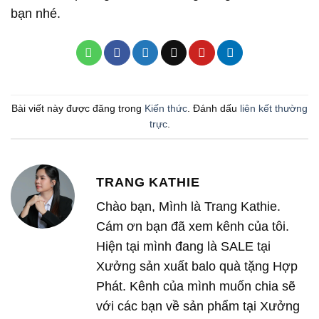
bạn nhé.
Bài viết này được đăng trong
Kiến thức
. Đánh dấu
liên kết thường
trực
.
TRANG KATHIE
Chào bạn, Mình là Trang Kathie.
Cám ơn bạn đã xem kênh của tôi.
Hiện tại mình đang là SALE tại
Xưởng sản xuất balo quà tặng Hợp
Phát. Kênh của mình muốn chia sẽ
với các bạn về sản phẩm tại Xưởng