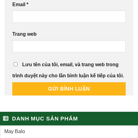
Email
*
Trang web
Lưu tên của tôi, email, và trang web trong
trình duyệt này cho lần bình luận kế tiếp của tôi.
DANH MỤC SẢN PHẨM
May Balo