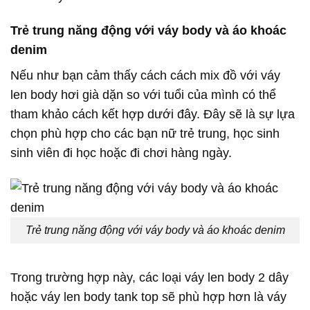
Trẻ trung năng động với váy body và áo khoác
denim
Nếu như bạn cảm thấy cách cách mix đồ với váy
len body hơi già dặn so với tuổi của mình có thể
tham khảo cách kết hợp dưới đây. Đây sẽ là sự lựa
chọn phù hợp cho các bạn nữ trẻ trung, học sinh
sinh viên đi học hoặc đi chơi hàng ngày.
Trẻ trung năng động với váy body và áo khoác denim
Trong trường hợp này, các loại váy len body 2 dây
hoặc váy len body tank top sẽ phù hợp hơn là váy