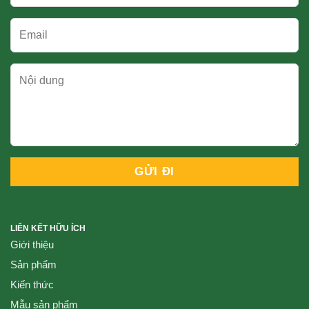
LIÊN KẾT HỮU ÍCH
Giới thiệu
Sản phẩm
Kiến thức
Mẫu sản phẩm