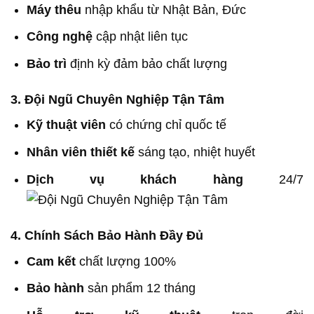
Máy thêu
nhập khẩu từ Nhật Bản, Đức
Công nghệ
cập nhật liên tục
Bảo trì
định kỳ đảm bảo chất lượng
3. Đội Ngũ Chuyên Nghiệp Tận Tâm
Kỹ thuật viên
có chứng chỉ quốc tế
Nhân viên thiết kế
sáng tạo, nhiệt huyết
Dịch vụ khách hàng
24/7
4. Chính Sách Bảo Hành Đầy Đủ
Cam kết
chất lượng 100%
Bảo hành
sản phẩm 12 tháng