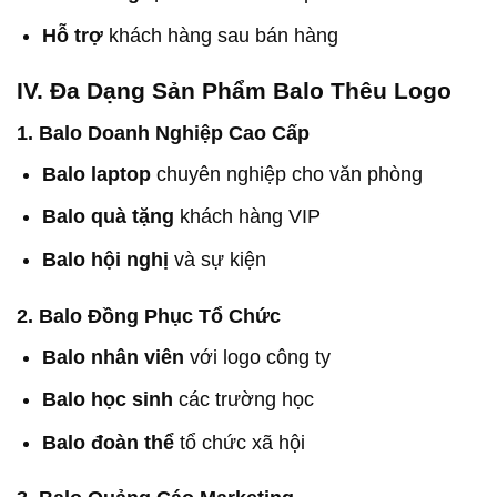
Hỗ trợ
khách hàng sau bán hàng
IV. Đa Dạng Sản Phẩm Balo Thêu Logo
1. Balo Doanh Nghiệp Cao Cấp
Balo laptop
chuyên nghiệp cho văn phòng
Balo quà tặng
khách hàng VIP
Balo hội nghị
và sự kiện
2. Balo Đồng Phục Tổ Chức
Balo nhân viên
với logo công ty
Balo học sinh
các trường học
Balo đoàn thể
tổ chức xã hội