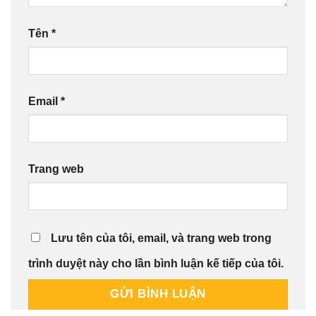
Tên
*
Email
*
Trang web
Lưu tên của tôi, email, và trang web trong
trình duyệt này cho lần bình luận kế tiếp của tôi.