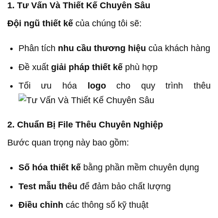
1. Tư Vấn Và Thiết Kế Chuyên Sâu
Đội ngũ thiết kế
của chúng tôi sẽ:
Phân tích
nhu cầu thương hiệu
của khách hàng
Đề xuất
giải pháp thiết kế
phù hợp
Tối ưu hóa
logo
cho quy trình thêu
2. Chuẩn Bị File Thêu Chuyên Nghiệp
Bước quan trọng này bao gồm:
Số hóa thiết kế
bằng phần mềm chuyên dụng
Test mẫu thêu
để đảm bảo chất lượng
Điều chỉnh
các thông số kỹ thuật