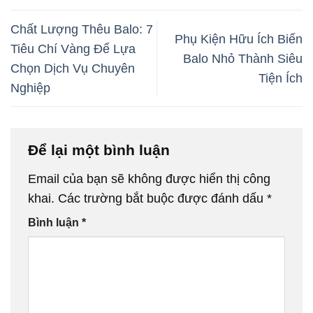
Chất Lượng Thêu Balo: 7
Phụ Kiện Hữu Ích Biến
Tiêu Chí Vàng Để Lựa
Balo Nhỏ Thành Siêu
Chọn Dịch Vụ Chuyên
Tiện Ích
Nghiệp
Để lại một bình luận
Email của bạn sẽ không được hiển thị công
khai.
Các trường bắt buộc được đánh dấu
*
Bình luận
*