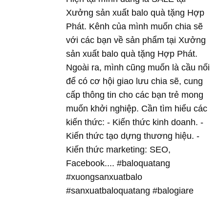
Xưởng sản xuất balo quà tặng Hợp
Phát. Kênh của mình muốn chia sẽ
với các bạn về sản phẩm tại Xưởng
sản xuất balo quà tặng Hợp Phát.
Ngoài ra, mình cũng muốn là cầu nối
để có cơ hội giao lưu chia sẽ, cung
cấp thông tin cho các bạn trẻ mong
muốn khởi nghiệp. Cần tìm hiểu các
kiến thức: - Kiến thức kinh doanh. -
Kiến thức tạo dựng thương hiệu. -
Kiến thức marketing: SEO,
Facebook.... #baloquatang
#xuongsanxuatbalo
#sanxuatbaloquatang #balogiare