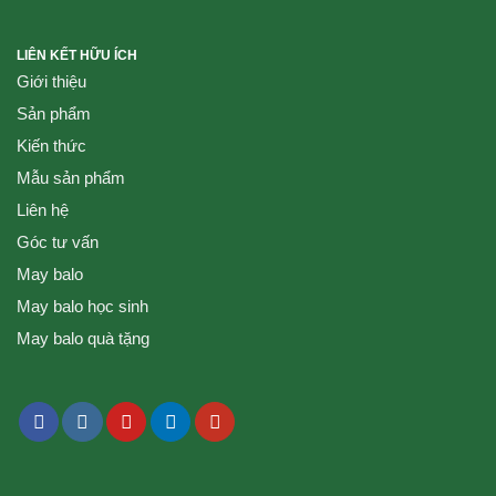
LIÊN KẾT HỮU ÍCH
Giới thiệu
Sản phẩm
Kiến thức
Mẫu sản phẩm
Liên hệ
Góc tư vấn
May balo
May balo học sinh
May balo quà tặng