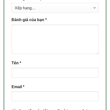
Đánh giá của bạn
*
Tên
*
Email
*