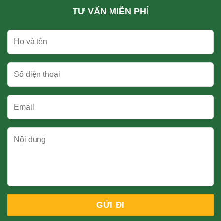
TƯ VẤN MIỄN PHÍ