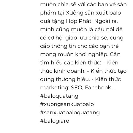
muốn chia sẽ với các bạn về sản
phẩm tại Xưởng sản xuất balo
quà tặng Hợp Phát. Ngoài ra,
mình cũng muốn là cầu nối để
có cơ hội giao lưu chia sẽ, cung
cấp thông tin cho các bạn trẻ
mong muốn khởi nghiệp. Cần
tìm hiểu các kiến thức: - Kiến
thức kinh doanh. - Kiến thức tạo
dựng thương hiệu. - Kiến thức
marketing: SEO, Facebook....
#baloquatang
#xuongsanxuatbalo
#sanxuatbaloquatang
#balogiare