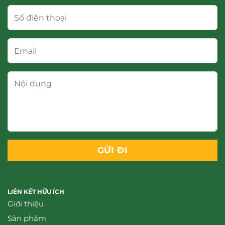
LIÊN KẾT HỮU ÍCH
Giới thiệu
Sản phẩm