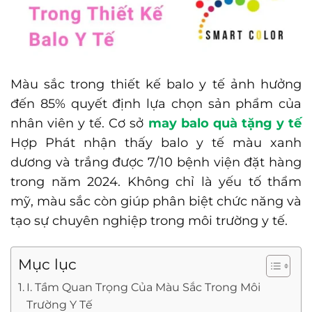
Màu sắc trong thiết kế balo y tế ảnh hưởng
đến 85% quyết định lựa chọn sản phẩm của
nhân viên y tế. Cơ sở
may balo quà tặng y tế
Hợp Phát nhận thấy balo y tế màu xanh
dương và trắng được 7/10 bệnh viện đặt hàng
trong năm 2024. Không chỉ là yếu tố thẩm
mỹ, màu sắc còn giúp phân biệt chức năng và
tạo sự chuyên nghiệp trong môi trường y tế.
Mục lục
I. Tầm Quan Trọng Của Màu Sắc Trong Môi
Trường Y Tế