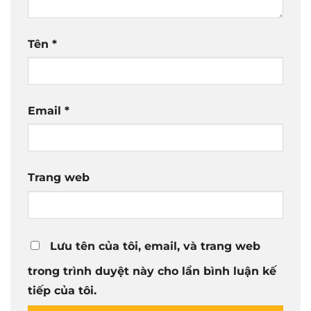
Tên
*
Email
*
Trang web
Lưu tên của tôi, email, và trang web
trong trình duyệt này cho lần bình luận kế
tiếp của tôi.