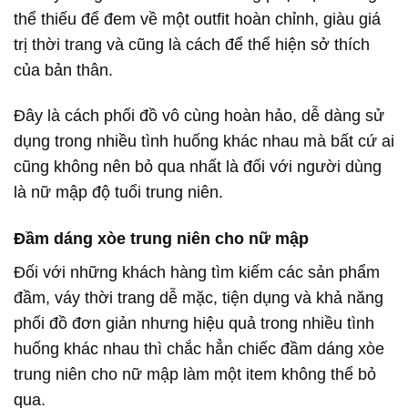
thể thiếu để đem về một outfit hoàn chỉnh, giàu giá
trị thời trang và cũng là cách để thể hiện sở thích
của bản thân.
Đây là cách phối đồ vô cùng hoàn hảo, dễ dàng sử
dụng trong nhiều tình huống khác nhau mà bất cứ ai
cũng không nên bỏ qua nhất là đối với người dùng
là nữ mập độ tuổi trung niên.
Đầm dáng xòe trung niên cho nữ mập
Đối với những khách hàng tìm kiếm các sản phẩm
đầm, váy thời trang dễ mặc, tiện dụng và khả năng
phối đồ đơn giản nhưng hiệu quả trong nhiều tình
huống khác nhau thì chắc hẳn chiếc đầm dáng xòe
trung niên cho nữ mập làm một item không thể bỏ
qua.