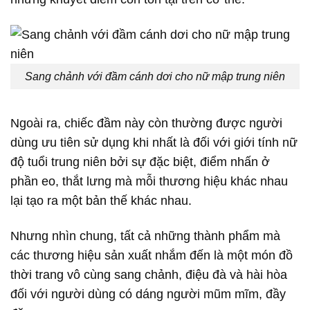
Sang chảnh với đầm cánh dơi cho nữ mập trung niên
Ngoài ra, chiếc đầm này còn thường được người
dùng ưu tiên sử dụng khi nhất là đối với giới tính nữ
độ tuổi trung niên bởi sự đặc biệt, điểm nhấn ở
phần eo, thắt lưng mà mỗi thương hiệu khác nhau
lại tạo ra một bản thế khác nhau.
Nhưng nhìn chung, tất cả những thành phẩm mà
các thương hiệu sản xuất nhắm đến là một món đồ
thời trang vô cùng sang chảnh, điệu đà và hài hòa
đối với người dùng có dáng người mũm mĩm, đầy