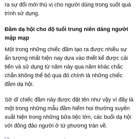
ra sự đổi mới thú vị cho người dùng trong suốt quá
trình sử dụng.
Đầm dạ hội cho độ tuổi trung niên dáng người
mập mạp
Một trong những chiếc đầm tạo ra được nhiều sự
ấn tượng nhất hiện nay dựa vào thiết kế được cải
tiến và sử dụng từ năm này qua năm khác chắc
chắn không thể bỏ qua đó chính là những chiếc
đầm dạ hội.
Sở dĩ chiếc đầm này được đặt tên như vậy vì đây là
một trong những mẫu đầm hiếm hoi thường xuyên
xuất hiện trong những bữa tiệc lớn, các buổi dạ hội
với đông đảo người ở tứ phương tràn về.