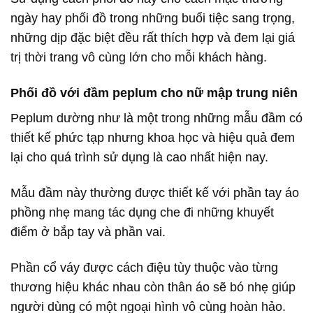
ngày hay phối đồ trong những buổi tiệc sang trọng,
những dịp đặc biệt đều rất thích hợp và đem lại giá
trị thời trang vô cùng lớn cho mỗi khách hàng.
Phối đồ với đầm peplum cho nữ mập trung niên
Peplum dường như là một trong những mẫu đầm có
thiết kế phức tạp nhưng khoa học và hiệu quả đem
lại cho quá trình sử dụng là cao nhất hiện nay.
Mẫu đầm này thường được thiết kế với phần tay áo
phồng nhẹ mang tác dụng che đi những khuyết
điểm ở bắp tay và phần vai.
Phần cổ váy được cách điệu tùy thuộc vào từng
thương hiệu khác nhau còn thân áo sẽ bó nhẹ giúp
người dùng có một ngoại hình vô cùng hoàn hảo.