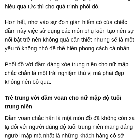
hiệu quả tức thì cho quá trình phối đồ.
Hơn hết, nhờ vào sự đơn giản hiếm có của chiếc
đầm này việc sử dụng các món phụ kiện tạo nên sự
nổi bật trở nên không quá cần thiết nhưng sẽ là một
yếu tố không nhỏ để thể hiện phong cách cá nhân.
Phối đồ với đầm dáng xòe trung niên cho nữ mập
chắc chắn là một trải nghiệm thú vị mà phái đẹp
không nên bỏ qua.
Trẻ trung với đầm voan cho nữ mập độ tuổi
trung niên
Đầm voan chắc hẳn là một món đồ đã không còn xa
lạ đối với người dùng độ tuổi trung niên mang dáng
người mập mà nhất là những khách hàng có sở