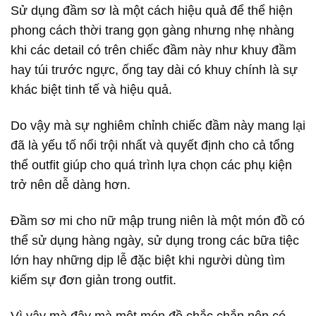
Sử dụng đầm sơ là một cách hiệu quả để thể hiện
phong cách thời trang gọn gàng nhưng nhẹ nhàng
khi các detail có trên chiếc đầm này như khuy đầm
hay túi trước ngực, ống tay dài có khuy chính là sự
khác biệt tinh tế và hiệu quả.
Do vậy mà sự nghiêm chỉnh chiếc đầm này mang lại
đã là yếu tố nổi trội nhất và quyết định cho cả tổng
thể outfit giúp cho quá trình lựa chọn các phụ kiện
trở nên dễ dàng hơn.
Đầm sơ mi cho nữ mập trung niên là một món đồ có
thể sử dụng hàng ngày, sử dụng trong các bữa tiệc
lớn hay những dịp lễ đặc biệt khi người dùng tìm
kiếm sự đơn giản trong outfit.