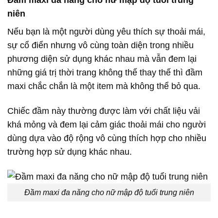
Đầm maxi đa năng cho nữ mập độ tuổi trung
niên
Nếu bạn là một người dùng yêu thích sự thoải mái,
sự cổ điển nhưng vô cùng toàn diện trong nhiều
phương diện sử dụng khác nhau mà vẫn đem lại
những giá trị thời trang không thể thay thế thì đầm
maxi chắc chắn là một item mà không thể bỏ qua.
Chiếc đầm này thường được làm với chất liệu vải
khá mỏng và đem lại cảm giác thoải mái cho người
dùng dựa vào độ rộng vô cùng thích hợp cho nhiều
trường hợp sử dụng khác nhau.
Đầm maxi đa năng cho nữ mập độ tuổi trung niên