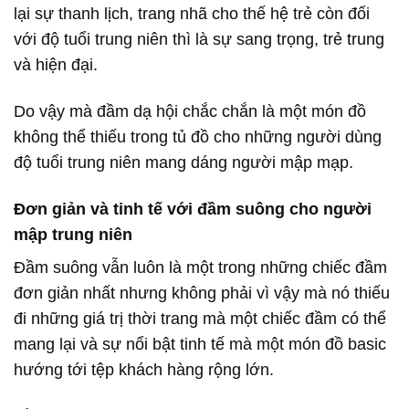
lại sự thanh lịch, trang nhã cho thế hệ trẻ còn đối
với độ tuổi trung niên thì là sự sang trọng, trẻ trung
và hiện đại.
Do vậy mà đầm dạ hội chắc chắn là một món đồ
không thể thiếu trong tủ đồ cho những người dùng
độ tuổi trung niên mang dáng người mập mạp.
Đơn giản và tinh tế với đầm suông cho người
mập trung niên
Đầm suông vẫn luôn là một trong những chiếc đầm
đơn giản nhất nhưng không phải vì vậy mà nó thiếu
đi những giá trị thời trang mà một chiếc đầm có thể
mang lại và sự nổi bật tinh tế mà một món đồ basic
hướng tới tệp khách hàng rộng lớn.