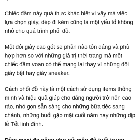
Chiếc đầm này quả thực khác biệt vì vậy mà việc
lựa chọn giày, dép đi kèm cũng là một yếu tố không
nhỏ cho quá trình phối đồ.
Một đôi giày cao gót sẽ phần nào tôn dáng và phù
hợp hơn so với những giá trị thời trang mà một
chiếc đầm voan có thể mang lại thay vì những đôi
giày bệt hay giày sneaker.
Cách phối đồ này là một cách sử dụng items thông
minh và hiệu quả giúp cho dáng người trở nên cao
ráo, nhỏ gọn sẵn sàng cho những bữa tiệc sang
chảnh, những buổi gặp mặt cuối năm hay những dịp
lễ Tết linh đình.