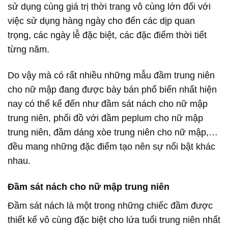
sử dụng cùng giá trị thời trang vô cùng lớn đối với
việc sử dụng hàng ngày cho đến các dịp quan
trọng, các ngày lễ đặc biệt, các đặc điểm thời tiết
từng năm.
Do vậy mà có rất nhiều những mẫu đầm trung niên
cho nữ mập đang được bày bán phổ biến nhất hiện
nay có thể kể đến như đầm sát nách cho nữ mập
trung niên, phối đồ với đầm peplum cho nữ mập
trung niên, đầm dáng xòe trung niên cho nữ mập,…
đều mang những đặc điểm tạo nên sự nổi bật khác
nhau.
Đầm sát nách cho nữ mập trung niên
Đầm sát nách là một trong những chiếc đầm được
thiết kế vô cùng đặc biệt cho lứa tuổi trung niên nhất