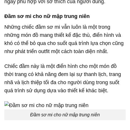
ngày phù hợp với sở thích của người dùng.
Đầm sơ mi cho nữ mập trung niên
Những chiếc đầm sơ mi vẫn luôn là một trong
những món đồ mang thiết kế đặc thù, điển hình và
khó có thể bỏ qua cho suốt quá trình lựa chọn cũng
như phát triển outfit một cách toàn diện nhất.
Chiếc đầm này là một điển hình cho một món đồ
thời trang có khả năng đem lại sự thanh lịch, trang
nhã và lịch thiệp tối đa cho người dùng trong suốt
quá trình sử dụng dựa vào thiết kế khác biệt.
Đầm sơ mi cho nữ mập trung niên