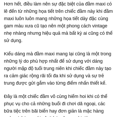
Hơn hết, điều làm nên sự đặc biệt của đầm maxi có
lẽ đến từ những họa tiết trên chiếc đầm này khi đầm
maxi luôn luôn mang những họa tiết dày đặc cùng
gam màu xưa cũ tạo nên một phong cách vintage
nhẹ nhàng nhưng hiệu quả mà bất kỳ ai cũng có thể
sử dụng.
Kiểu dáng mà đầm maxi mang lại cũng là một trong
những lý do phù hợp nhất để sử dụng với dáng
người mập độ tuổi trung niên khi chiếc đầm này tạo
ra cảm giác rộng rãi tối đa khi sử dụng và sự trẻ
trung được gửi gắm vào từng điểm nhấn thiết kế.
Đây là một chiếc đầm vô cùng hiếm hoi khi có thể
phục vụ cho cả những buổi đi chơi dã ngoại, các
bữa tiệc trên bãi biển hay đơn giản là mặc hàng