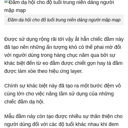
Đầm dạ hội cho độ tuổi trung niên dáng người mập mạp
Được sử dụng rộng rãi tới vậy ắt hẳn chiếc đầm này
đã tạo nên những ấn tượng khó có thể phai mờ đối
với người dùng trong hàng chục năm qua bởi sự
khác biệt đến từ eo đầm được chiết gọn hay tà đầm
được làm xòe theo hiệu ứng layer.
Chính sự khác biệt này đã tạo ra một bước đệm vô
cùng lớn cho việc nâng tầm sử dụng của những
chiếc đầm dạ hội.
Mẫu đầm này còn tạo được nhiều sự thân thiện cho
người dùng đối với các độ tuổi khác nhau khi đem