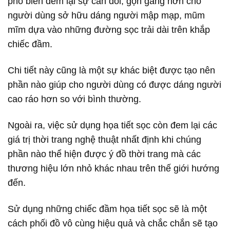
phổ biến đem lại sự cân đối, gọn gàng hơn cho
người dùng sở hữu dáng người mập mạp, mũm
mĩm dựa vào những đường sọc trải dài trên khắp
chiếc đầm.
Chi tiết này cũng là một sự khác biệt được tạo nên
phần nào giúp cho người dùng có được dáng người
cao ráo hơn so với bình thường.
Ngoài ra, việc sử dụng họa tiết sọc còn đem lại các
giá trị thời trang nghệ thuật nhất định khi chúng
phần nào thể hiện được ý đồ thời trang mà các
thương hiệu lớn nhỏ khác nhau trên thế giới hướng
đến.
Sử dụng những chiếc đầm họa tiết sọc sẽ là một
cách phối đồ vô cùng hiệu quả và chắc chắn sẽ tạo