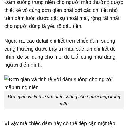
Đầm suông trung niên cho người mập thường được
thiết kế vô cùng đơn giản phải bởi các chi tiết nhỏ
trên đầm luôn được đặt sự thoải mái, rộng rãi nhất
cho người dùng là yếu tố đầu tiên.
Ngoài ra, các detail chi tiết trên chiếc đầm suông
cũng thường được bày trí màu sắc lẫn chi tiết dễ
nhìn, dễ sử dụng cho mọi độ tuổi cũng như dáng
người điển hình.
Đơn giản và tinh tế với đầm suông cho người mập trung
niên
Vì vậy mà chiếc đầm này có thể tiếp cận một tệp