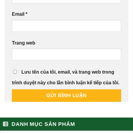
Email
*
Trang web
Lưu tên của tôi, email, và trang web trong
trình duyệt này cho lần bình luận kế tiếp của tôi.
DANH MỤC SẢN PHẨM