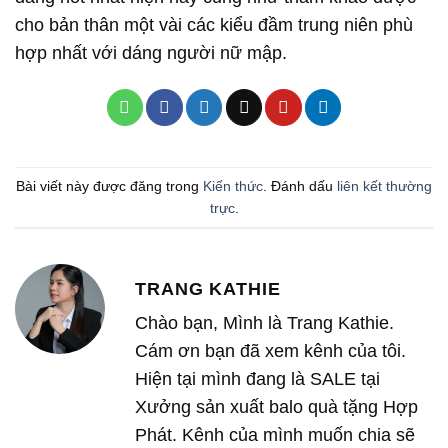
cho bản thân một vài các kiểu đầm trung niên phù
hợp nhất với dáng người nữ mập.
Bài viết này được đăng trong
Kiến thức
. Đánh dấu
liên kết thường
trực
.
TRANG KATHIE
Chào bạn, Mình là Trang Kathie.
Cám ơn bạn đã xem kênh của tôi.
Hiện tại mình đang là SALE tại
Xưởng sản xuất balo quà tặng Hợp
Phát. Kênh của mình muốn chia sẽ