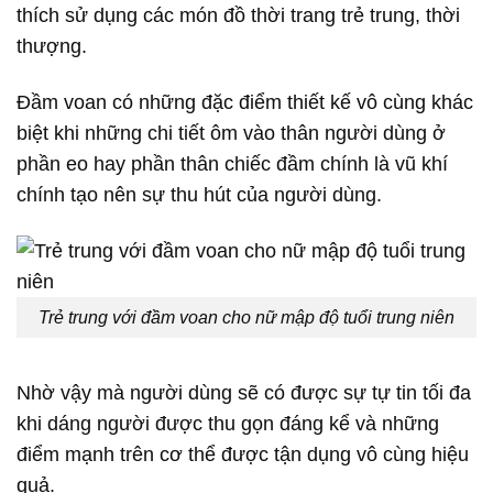
thích sử dụng các món đồ thời trang trẻ trung, thời
thượng.
Đầm voan có những đặc điểm thiết kế vô cùng khác
biệt khi những chi tiết ôm vào thân người dùng ở
phần eo hay phần thân chiếc đầm chính là vũ khí
chính tạo nên sự thu hút của người dùng.
Trẻ trung với đầm voan cho nữ mập độ tuổi trung niên
Nhờ vậy mà người dùng sẽ có được sự tự tin tối đa
khi dáng người được thu gọn đáng kể và những
điểm mạnh trên cơ thể được tận dụng vô cùng hiệu
quả.