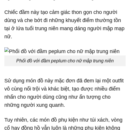
Chiếc đầm này tạo cảm giác thon gọn cho người
dùng và che bớt đi những khuyết điểm thường tồn
tại ở lứa tuổi trung niên mang dáng người mập mạp
nữ.
Phối đồ với đầm peplum cho nữ mập trung niên
Sử dụng món đồ này mặc đơn đã đem lại một outfit
vô cùng nổi trội và khác biệt, tạo được nhiều điểm
nhấn cho người dùng cũng như ấn tượng cho
những người xung quanh.
Tuy nhiên, các món đồ phụ kiện như túi xách, vòng
cổ hay đồng hồ vẫn luôn là những phụ kiện không