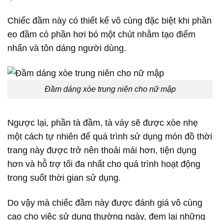
Chiếc đầm này có thiết kế vô cùng đặc biệt khi phần
eo đầm có phần hơi bó một chút nhằm tạo điểm
nhấn và tôn dáng người dùng.
Đầm dáng xòe trung niên cho nữ mập
Ngược lại, phần tà đầm, tà váy sẽ được xòe nhẹ
một cách tự nhiên để quá trình sử dụng món đồ thời
trang này được trở nên thoải mái hơn, tiện dụng
hơn và hỗ trợ tối đa nhất cho quá trình hoạt động
trong suốt thời gian sử dụng.
Do vậy mà chiếc đầm này được đánh giá vô cùng
cao cho việc sử dụng thường ngày, đem lại những