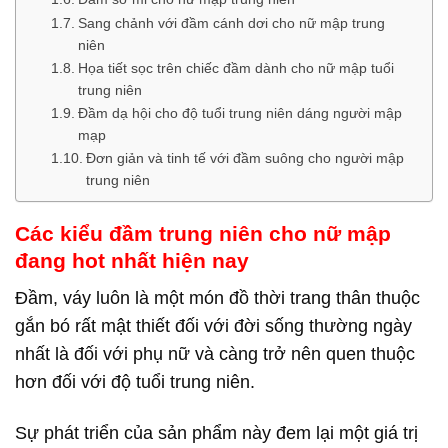
Sang chảnh với đầm cánh dơi cho nữ mập trung
niên
Họa tiết sọc trên chiếc đầm dành cho nữ mập tuổi
trung niên
Đầm dạ hội cho độ tuổi trung niên dáng người mập
mạp
Đơn giản và tinh tế với đầm suông cho người mập
trung niên
Các kiểu đầm trung niên cho nữ mập
đang hot nhất hiện nay
Đầm, váy luôn là một món đồ thời trang thân thuộc
gắn bó rất mật thiết đối với đời sống thường ngày
nhất là đối với phụ nữ và càng trở nên quen thuộc
hơn đối với độ tuổi trung niên.
Sự phát triển của sản phẩm này đem lại một giá trị