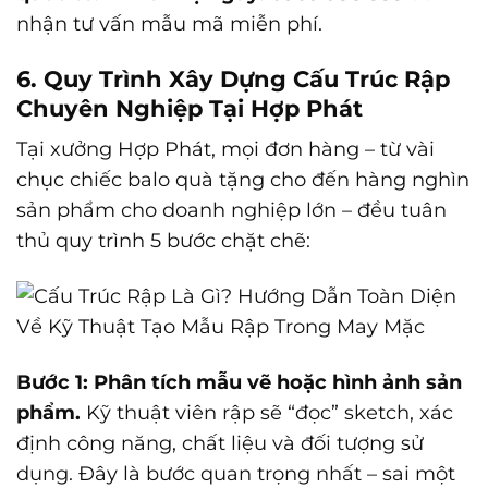
nhận tư vấn mẫu mã miễn phí.
6. Quy Trình Xây Dựng Cấu Trúc Rập
Chuyên Nghiệp Tại Hợp Phát
Tại xưởng Hợp Phát, mọi đơn hàng – từ vài
chục chiếc balo quà tặng cho đến hàng nghìn
sản phẩm cho doanh nghiệp lớn – đều tuân
thủ quy trình 5 bước chặt chẽ:
Bước 1: Phân tích mẫu vẽ hoặc hình ảnh sản
phẩm.
Kỹ thuật viên rập sẽ “đọc” sketch, xác
định công năng, chất liệu và đối tượng sử
dụng. Đây là bước quan trọng nhất – sai một