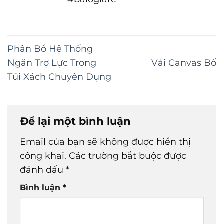
Phân Bổ Hệ Thống
Ngăn Trợ Lực Trong
Vải Canvas Bố
Túi Xách Chuyên Dụng
Để lại một bình luận
Email của bạn sẽ không được hiển thị
công khai.
Các trường bắt buộc được
đánh dấu
*
Bình luận
*