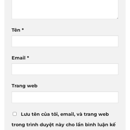
Tên
*
Email
*
Trang web
Lưu tên của tôi, email, và trang web
trong trình duyệt này cho lần bình luận kế