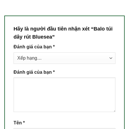
Hãy là người đầu tiên nhận xét “Balo túi
dây rút Bluesea”
Đánh giá của bạn
*
Đánh giá của bạn
*
Tên
*