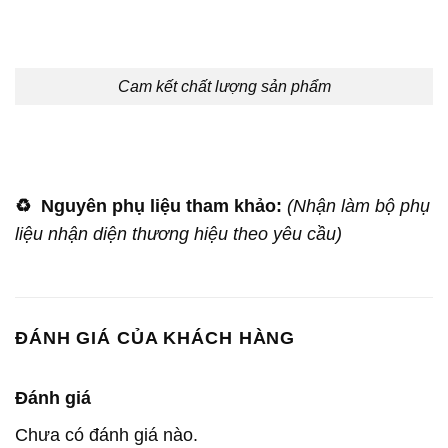
Cam kết chất lượng sản phẩm
♻️
Nguyên phụ liệu tham khảo:
(Nhận làm bộ phụ
liệu nhận diện thương hiệu theo yêu cầu)
ĐÁNH GIÁ CỦA KHÁCH HÀNG
Đánh giá
Chưa có đánh giá nào.