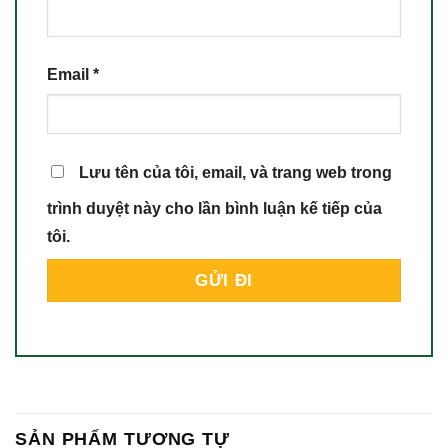
Email
*
Lưu tên của tôi, email, và trang web trong
trình duyệt này cho lần bình luận kế tiếp của
tôi.
SẢN PHẨM TƯƠNG TỰ