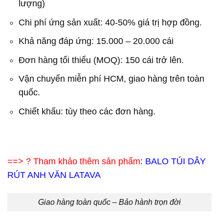
lượng)
Chi phí ứng sản xuất: 40-50% giá trị hợp đồng.
Khả năng đáp ứng: 15.000 – 20.000 cái
Đơn hàng tối thiểu (MOQ): 150 cái trở lên.
Vận chuyển miễn phí HCM, giao hàng trên toàn
quốc.
Chiết khấu: tùy theo các đơn hàng.
==>
? Tham khảo thêm sản phẩm
:
BALO TÚI DÂY
RÚT ANH VĂN LATAVA
Giao hàng toàn quốc – Bảo hành trọn đời