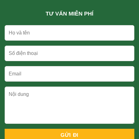
TƯ VẤN MIỄN PHÍ