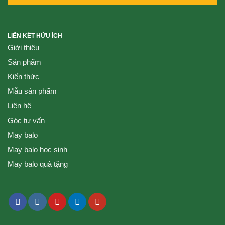
LIÊN KẾT HỮU ÍCH
Giới thiệu
Sản phẩm
Kiến thức
Mẫu sản phẩm
Liên hệ
Góc tư vấn
May balo
May balo học sinh
May balo quà tặng