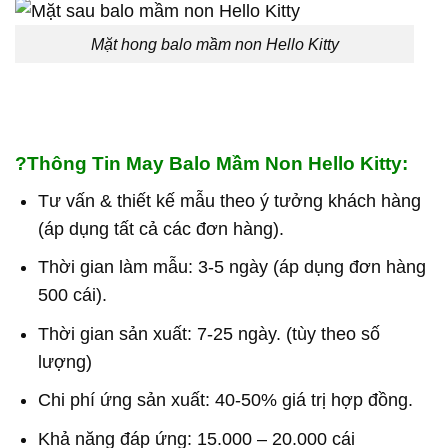
Mặt hong balo mầm non Hello Kitty
?
Thông Tin May Balo Mầm Non Hello Kitty:
Tư vấn & thiết kế mẫu theo ý tưởng khách hàng
(áp dụng tất cả các đơn hàng).
Thời gian làm mẫu: 3-5 ngày (áp dụng đơn hàng
500 cái).
Thời gian sản xuất: 7-25 ngày. (tùy theo số
lượng)
Chi phí ứng sản xuất: 40-50% giá trị hợp đồng.
Khả năng đáp ứng: 15.000 – 20.000 cái