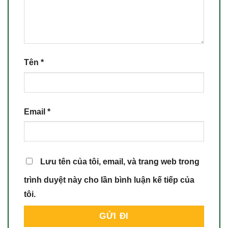
Tên
*
Email
*
Lưu tên của tôi, email, và trang web trong
trình duyệt này cho lần bình luận kế tiếp của
tôi.