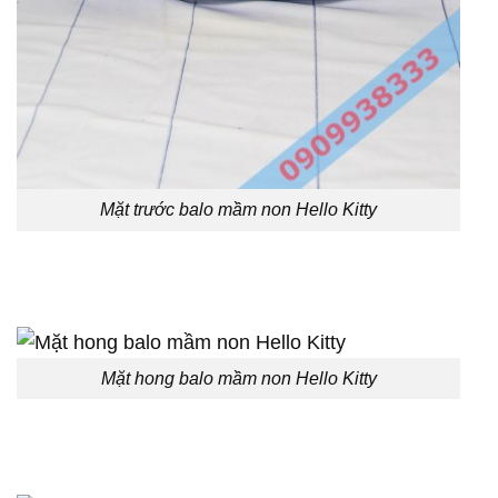
Mặt trước balo mầm non Hello Kitty
Mặt hong balo mầm non Hello Kitty