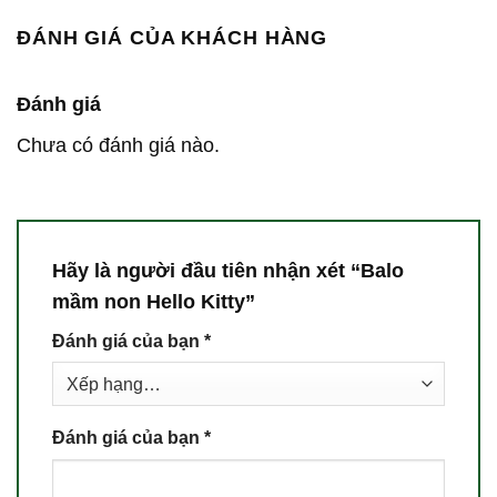
ĐÁNH GIÁ CỦA KHÁCH HÀNG
Đánh giá
Chưa có đánh giá nào.
Hãy là người đầu tiên nhận xét “Balo
mầm non Hello Kitty”
Đánh giá của bạn
*
Đánh giá của bạn
*