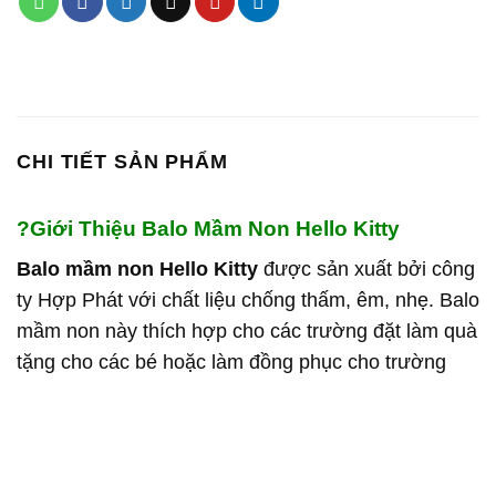
CHI TIẾT SẢN PHẨM
?
Giới Thiệu Balo Mầm Non Hello Kitty
Balo mầm non Hello Kitty
được sản xuất bởi công
ty Hợp Phát với chất liệu chống thấm, êm, nhẹ. Balo
mầm non này thích hợp cho các trường đặt làm quà
tặng cho các bé hoặc làm đồng phục cho trường