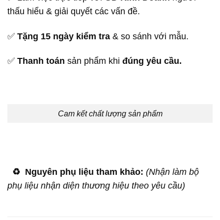
thấu hiểu & giải quyết các vấn đề.
✅
Tặng 15 ngày kiểm tra
& so sánh với mẫu.
✅
Thanh toán
sản phẩm khi
đúng yêu cầu.
Cam kết chất lượng sản phẩm
♻️
Nguyên phụ liệu tham khảo:
(Nhận làm bộ
phụ liệu nhận diện thương hiệu theo yêu cầu)