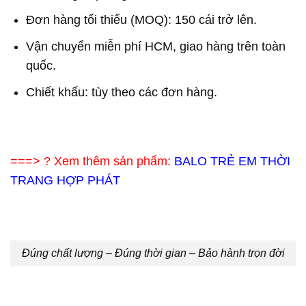
Đơn hàng tối thiểu (MOQ): 150 cái trở lên.
Vận chuyển miễn phí HCM, giao hàng trên toàn
quốc.
Chiết khấu: tùy theo các đơn hàng.
===> ? Xem thêm sản phẩm:
BALO TRẺ EM THỜI
TRANG HỢP PHÁT
Đúng chất lượng – Đúng thời gian – Bảo hành trọn đời