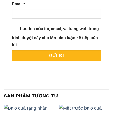
Email
*
Lưu tên của tôi, email, và trang web trong
trình duyệt này cho lần bình luận kế tiếp của
tôi.
SẢN PHẨM TƯƠNG TỰ