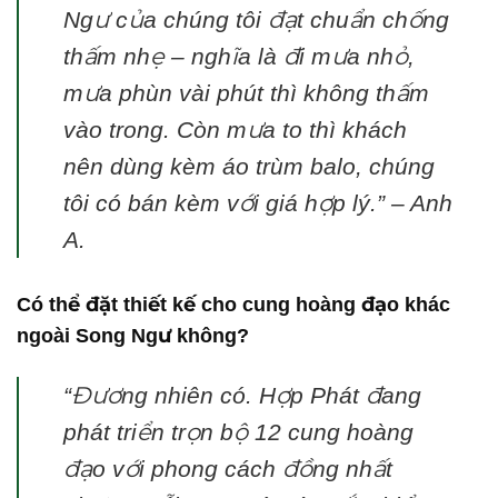
Ngư của chúng tôi đạt chuẩn chống
thấm nhẹ – nghĩa là đi mưa nhỏ,
mưa phùn vài phút thì không thấm
vào trong. Còn mưa to thì khách
nên dùng kèm áo trùm balo, chúng
tôi có bán kèm với giá hợp lý.”
– Anh
A.
Có thể đặt thiết kế cho cung hoàng đạo khác
ngoài Song Ngư không?
“Đương nhiên có. Hợp Phát đang
phát triển trọn bộ 12 cung hoàng
đạo với phong cách đồng nhất