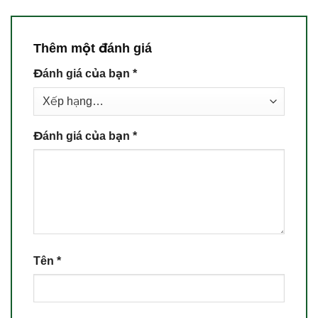
Thêm một đánh giá
Đánh giá của bạn
*
Đánh giá của bạn
*
Tên
*