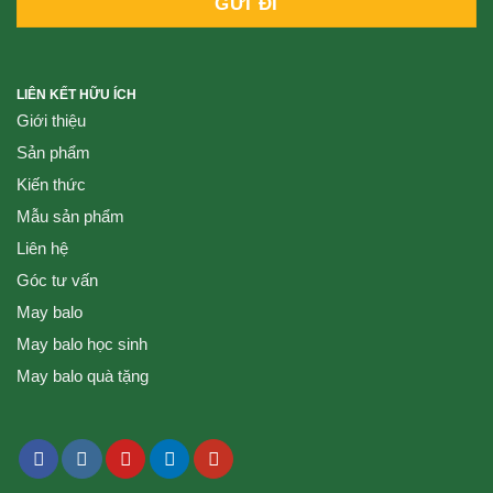
LIÊN KẾT HỮU ÍCH
Giới thiệu
Sản phẩm
Kiến thức
Mẫu sản phẩm
Liên hệ
Góc tư vấn
May balo
May balo học sinh
May balo quà tặng