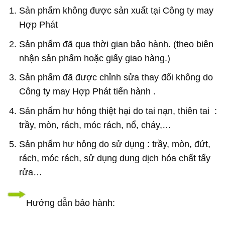
Sản phẩm không được sản xuất tại Công ty may
Hợp Phát
Sản phẩm đã qua thời gian bảo hành. (theo biên
nhận sản phẩm hoặc giấy giao hàng.)
Sản phẩm đã được chỉnh sửa thay đổi không do
Công ty may Hợp Phát tiến hành .
Sản phẩm hư hỏng thiệt hại do tai nạn, thiên tai :
trầy, mòn, rách, móc rách, nổ, cháy,…
Sản phẩm hư hỏng do sử dụng : trầy, mòn, đứt,
rách, móc rách, sử dụng dung dịch hóa chất tẩy
rửa…
Hướng dẫn bảo hành: