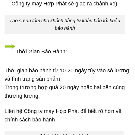
Công ty may Hợp Phát sẽ giao ra chành xe)
Tạo sự an tâm cho khách hàng từ khâu bán tới khâu
bảo hành
Thời Gian Bảo Hành:
Thời gian bảo hành từ 10-20 ngày tùy vào số lượng
và tình trạng sản phẩm
Trong trương hợp quá 20 ngày hoặc hai bên cùng
thương lượng.
Liên hệ Công ty may Hợp Phát để biết rõ hơn về
chính sách bảo hành