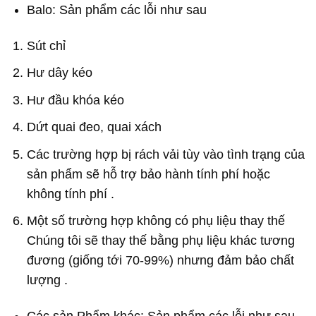
Balo: Sản phẩm các lỗi như sau
Sút chỉ
Hư dây kéo
Hư đầu khóa kéo
Dứt quai đeo, quai xách
Các trường hợp bị rách vải tùy vào tình trạng của
sản phẩm sẽ hỗ trợ bảo hành tính phí hoặc
không tính phí .
Một số trường hợp không có phụ liệu thay thế
Chúng tôi sẽ thay thế bằng phụ liệu khác tương
đương (giống tới 70-99%) nhưng đảm bảo chất
lượng .