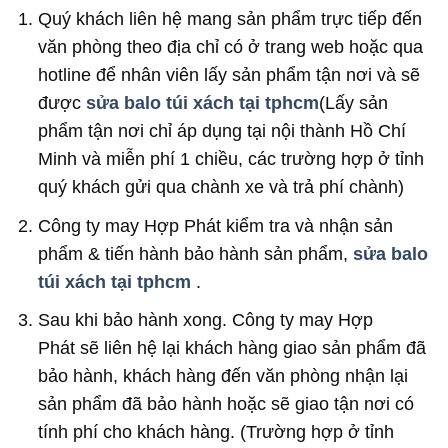
Quý khách liên hệ mang sản phẩm trực tiếp đến
văn phòng theo địa chỉ có ở trang web hoặc qua
hotline để nhân viên lấy sản phẩm tận nơi và sẽ
được
sửa balo túi xách tại tphcm
(Lấy sản
phẩm tận nơi chỉ áp dụng tại nội thành Hồ Chí
Minh và miễn phí 1 chiều, các trường hợp ở tỉnh
quý khách gửi qua chành xe và trả phí chành)
Công ty may Hợp Phát kiểm tra và nhận sản
phẩm & tiến hành bảo hành sản phẩm,
sửa balo
túi xách tại tphcm
.
Sau khi bảo hành xong. Công ty may Hợp
Phát sẽ liên hệ lại khách hàng giao sản phẩm đã
bảo hành, khách hàng đến văn phòng nhận lại
sản phẩm đã bảo hành hoặc sẽ giao tận nơi có
tính phí cho khách hàng. (Trường hợp ở tỉnh