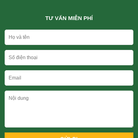
TƯ VẤN MIỄN PHÍ